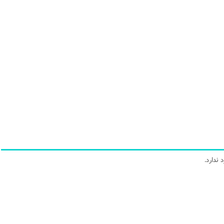
ندارد.