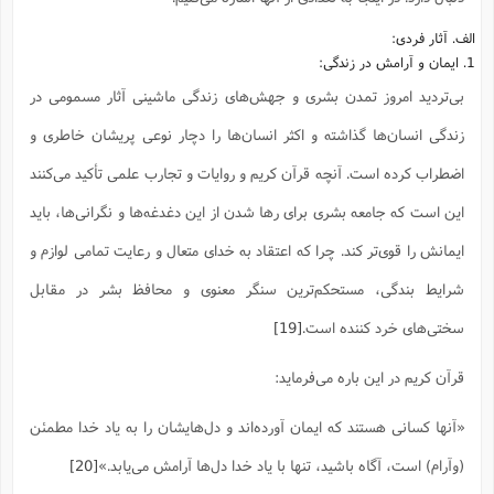
الف. آثار فردی:
1. ایمان و آرامش در زندگی:
بی‌تردید امروز تمدن بشری و جهش‌های زندگی ماشینی آثار مسمومی در
زندگی انسان‌ها گذاشته و اکثر انسان‌ها را دچار نوعی پریشان خاطری و
اضطراب کرده است. آنچه قرآن کریم و روایات و تجارب علمی تأکید می‌کنند
این است که جامعه بشری برای رها شدن از این دغدغه‌ها و نگرانی‌ها، باید
ایمانش را قوی‌تر کند. چرا که اعتقاد به خدای متعال و رعایت تمامی لوازم و
شرایط بندگی، مستحکم‌ترین سنگر معنوی و محافظ بشر در مقابل
سختی‌های خرد کننده است.
[19]
قرآن کریم در این باره می‌فرماید:
«آنها کسانی هستند که ایمان آورده‌اند و دل‌هایشان را به یاد خدا مطمئن
(وآرام) است، آگاه باشید، تنها با یاد خدا دل‌ها آرامش می‌یابد.»
[20]