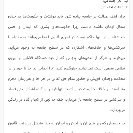
ب. آثار اجتماعی:
1. عدالت اجتماعی:
برای اینکه عدالت در جامعه پیاده شود باید دولت‌ها و حکومت‌ها به خدای
متعال ایمان داشته باشند. زیرا حکومت‌های بشری که ایمان و حس
خداشناسی در آنها حاکم نیست در اجرای قانون فقط می‌توانند به مقابله با
سرکشی‌ها و خلاف‌های آشکاری که در سطح جامعه به وجود می‌آید،
بپردازند و هرگز از تعدی‌های پنهانی که از دید دستگاه قضایی و نیروی
نظامی مخفی است نمی‌توانند جلوگیری کنند. زیرا ایمانی ندارند تا خود را در
محکمه وجدان خویش و حضور مدام حق تعالی در هر جا و هر زمان مجرم
بشناسند. بر خلاف حکومت دینی که نه تنها فرد را از گناه آشکار یعنی فساد
و سرکشی در سطح جامعه باز می‌دارد، بلکه به نهی از انجام گناه در زندگی
می‌پردازد.
در جامعه‌ای که زیر بنای آن را اخلاق و ایمان به خدا تشکیل می‌دهد، قانون