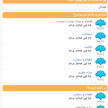
فضائل
جدیدترین ها در این موضوع
اقتصاد و میانه روی در معیشت
24 آبان 1393, 14:8
شجاعت
24 آبان 1393, 14:8
حکمت
24 آبان 1393, 14:8
اطعام و سقایت
24 آبان 1393, 14:8
حرام خواری
24 آبان 1393, 14:8
پر بازدیدترین ها
اطعام و سقایت
24 آبان 1393, 14:8
ریا و خودنمایی