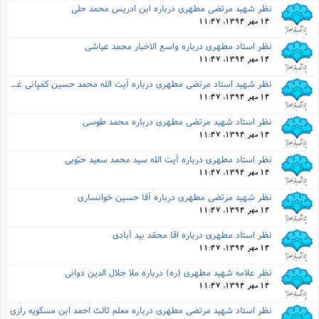
نظر شهید مرتضى مطهرى درباره ابن ادریس محمد حلی
14 مهر 1394, 11:47
نظر استاد مطهرى درباره واسع الاخبار محمد عیاشی
14 مهر 1394, 11:47
نظر شهید استاد مرتضى مطهرى درباره آیت الله محمد حسین کمپانی غروی اصفهانی
14 مهر 1394, 11:47
نظر استاد شهید مرتضى مطهرى درباره محمد طوسی
14 مهر 1394, 11:47
نظر استاد مطهرى درباره آیت الله سید محمد سعید حبّوبی
14 مهر 1394, 11:47
نظر شهید مرتضى مطهرى درباره آقا حسین خوانساری
14 مهر 1394, 11:47
نظر استاد مطهرى درباره اقا محمّد بید آبادی
14 مهر 1394, 11:47
نظر علامه شهید مطهرى (ره) درباره ملا جلال الدین دوانی
14 مهر 1394, 11:47
نظر استاد شهید مرتضی مطهری درباره معلم ثالث احمد ابن مسکویه رازی