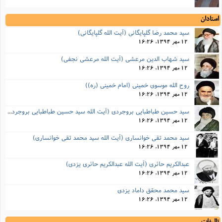
استادان
سید محمد رضا گلپایگانی (آیت الله گلپایگانی)
12 مهر 1394, 16:26
سید شهاب الدین مرعشی (آیت الله مرعشی نجفی)
12 مهر 1394, 16:26
روح الله موسوی خمینی (امام خمینی (ره))
12 مهر 1394, 16:26
سید حسین طباطبایی بروجردی (آیت الله سید حسین طباطبایی بروجردی)
12 مهر 1394, 16:26
سید محمد تقی خوانساری (آیت الله سید محمد تقی خوانساری)
12 مهر 1394, 16:26
عبدالکریم حائری (آیت الله عبدالکریم حائری یزدی)
12 مهر 1394, 16:26
سید محمد محقق داماد یزدی
12 مهر 1394, 16:26
تالیفات