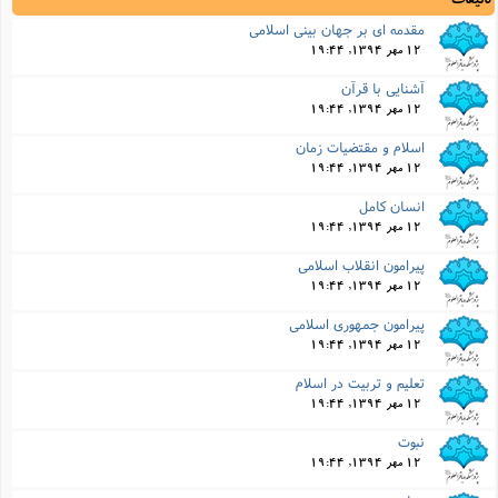
مقدمه اى بر جهان بینى اسلامى
12 مهر 1394, 19:44
آشنایى با قرآن
12 مهر 1394, 19:44
اسلام و مقتضیات زمان
12 مهر 1394, 19:44
انسان کامل
12 مهر 1394, 19:44
پیرامون انقلاب اسلامى
12 مهر 1394, 19:44
پیرامون جمهورى اسلامى
12 مهر 1394, 19:44
تعلیم و تربیت در اسلام
12 مهر 1394, 19:44
نبوت
12 مهر 1394, 19:44