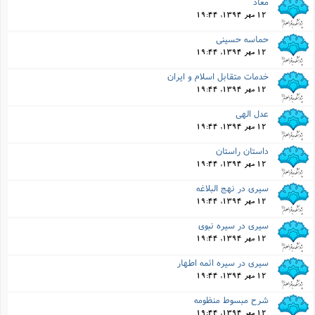
معاد
12 مهر 1394, 19:44
حماسه حسینى
12 مهر 1394, 19:44
خدمات متقابل اسلام و ایران
12 مهر 1394, 19:44
عدل الهى
12 مهر 1394, 19:44
داستان راستان
12 مهر 1394, 19:44
سیرى در نهج البلاغه
12 مهر 1394, 19:44
سیرى در سیره نبوى
12 مهر 1394, 19:44
سیرى در سیره ائمه اطهار
12 مهر 1394, 19:44
شرح مبسوط منظومه
12 مهر 1394, 19:44