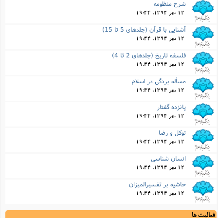
شرح منظومه
12 مهر 1394, 19:44
آشنایى با قرآن (جلدهاى 5 تا 15)
12 مهر 1394, 19:44
فلسفه تاریخ (جلدهاى 2 تا 4)
12 مهر 1394, 19:44
مسأله بردگى در اسلام
12 مهر 1394, 19:44
پانزده گفتار
12 مهر 1394, 19:44
توکل و رضا
12 مهر 1394, 19:44
انسان شناسى
12 مهر 1394, 19:44
حاشیه بر تفسیرالمیزان
12 مهر 1394, 19:44
فعالیت ها