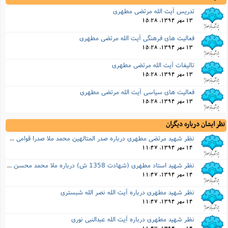
تدریس آیت الله مرتضی مطهری
13 مهر 1394, 15:28
فعالیت های فرهنگی آیت الله مرتضی مطهری
13 مهر 1394, 15:28
تالیفات آیت الله مرتضی مطهری
13 مهر 1394, 15:28
فعالیت های سیاسی آیت الله مرتضی مطهری
13 مهر 1394, 15:28
نظر ایشان درباره دیگران
نظر شهید مرتضى مطهرى درباره صدر المتالهین محمد ملا صدرا قوامی شیرازی
14 مهر 1394, 11:47
نظر شهید استاد مطهرى (شهادت 1358 ش) درباره ملا محمد محسن فیض کاشانی
14 مهر 1394, 11:47
نظر شهید مطهری درباره آیت الله نصر الله شبستری
14 مهر 1394, 11:47
نظر شهید مطهری درباره آیت الله عبدالنبی نوری