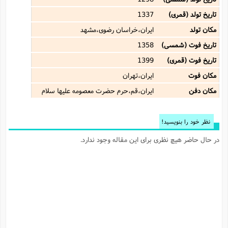
تاریخ تولد (قمری)
1337
مکان تولد
ایران،خراسان رضوی،مشهد
تاریخ فوت (شمسی)
1358
تاریخ فوت (قمری)
1399
مکان فوت
ایران،تهران
مکان دفن
ایران،قم،حرم حضرت معصومه علیها سلام
نظر خود را بنویسید!
در حال حاضر هیچ نظری برای این مقاله وجود ندارد.