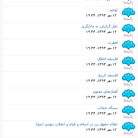
توحید
12 مهر 1394, 19:44
علل گرایش به مادّیگرى
12 مهر 1394, 19:44
فطرت
12 مهر 1394, 19:44
فلسفه اخلاق
12 مهر 1394, 19:44
فلسفه تاریخ
12 مهر 1394, 19:44
گفتارهاى معنوى
12 مهر 1394, 19:44
مسأله حجاب
12 مهر 1394, 19:44
نظام حقوق زن در اسلام و قیام و انقلاب مهدى (عج)
12 مهر 1394, 19:44