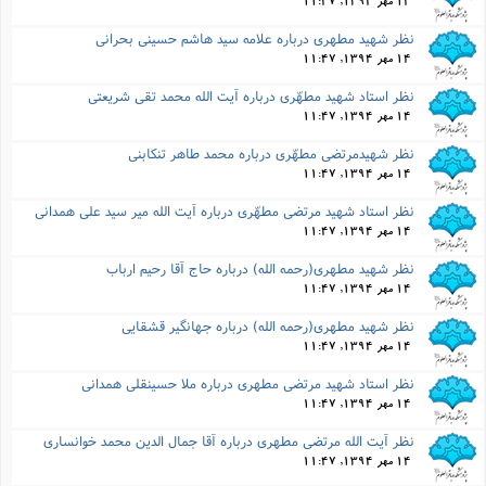
14 مهر 1394, 11:47
نظر شهید مطهرى درباره علامه سید هاشم حسینی بحرانی
14 مهر 1394, 11:47
نظر استاد شهید مطهّرى درباره آیت الله محمد تقی شریعتی
14 مهر 1394, 11:47
نظر شهیدمرتضى مطهّرى درباره محمد طاهر تنکابنی
14 مهر 1394, 11:47
نظر استاد شهید مرتضى مطهّرى درباره آیت الله میر سید علی همدانی
14 مهر 1394, 11:47
نظر شهید مطهرى(رحمه الله) درباره حاج آقا رحیم ارباب
14 مهر 1394, 11:47
نظر شهید مطهرى(رحمه الله) درباره جهانگیر قشقایی
14 مهر 1394, 11:47
نظر استاد شهید مرتضى مطهرى درباره ملا حسینقلی همدانی
14 مهر 1394, 11:47
نظر آیت الله مرتضى مطهرى درباره آقا جمال الدین محمد خوانساری
14 مهر 1394, 11:47