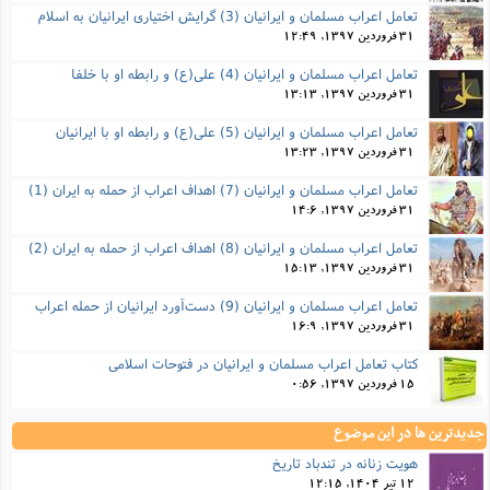
تعامل اعراب مسلمان و ایرانیان (3) گرایش اختیاری ایرانیان به اسلام
31 فروردین 1397, 12:49
تعامل اعراب مسلمان و ایرانیان (4) علی(ع) و رابطه او با خلفا
31 فروردین 1397, 13:13
تعامل اعراب مسلمان و ایرانیان (5) علی(ع) و رابطه‌ او با ایرانیان
31 فروردین 1397, 13:23
تعامل اعراب مسلمان و ایرانیان (7) اهداف اعراب از حمله به ایران (1)
31 فروردین 1397, 14:6
تعامل اعراب مسلمان و ایرانیان (8) اهداف اعراب از حمله به ایران (2)
31 فروردین 1397, 15:13
تعامل اعراب مسلمان و ایرانیان (9) دست‌آورد ایرانیان از حمله اعراب
31 فروردین 1397, 16:9
کتاب تعامل اعراب مسلمان و ایرانیان در فتوحات اسلامی
15 فروردین 1397, 0:56
جدیدترین ها در این موضوع
هویت زنانه در تندباد تاریخ
12 تیر 1404, 12:15