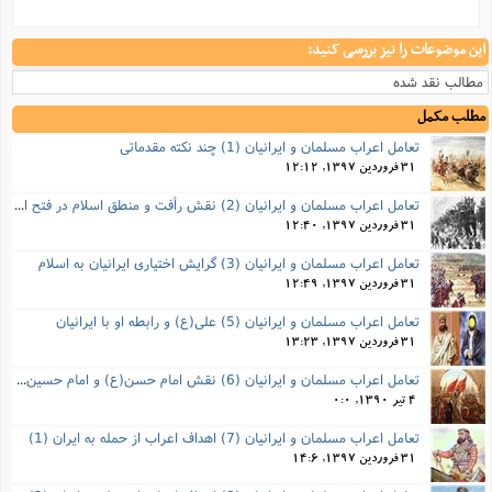
این موضوعات را نیز بررسی کنید:
مطالب نقد شده
مطلب مکمل
تعامل اعراب مسلمان و ایرانیان (1) چند نکته مقدماتی
31 فروردین 1397, 12:12
تعامل اعراب مسلمان و ایرانیان (2) نقش رأفت و منطق اسلام در فتح ایران
31 فروردین 1397, 12:40
تعامل اعراب مسلمان و ایرانیان (3) گرایش اختیاری ایرانیان به اسلام
31 فروردین 1397, 12:49
تعامل اعراب مسلمان و ایرانیان (5) علی(ع) و رابطه‌ او با ایرانیان
31 فروردین 1397, 13:23
تعامل اعراب مسلمان و ایرانیان (6) نقش امام حسن(ع) و امام حسین(ع) در فتح ایران
4 تیر 1390, 0:0
تعامل اعراب مسلمان و ایرانیان (7) اهداف اعراب از حمله به ایران (1)
31 فروردین 1397, 14:6