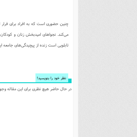
چنین حضوری است که به افراد برای فرار ا
می‌کند. نجواهای امیدبخش زنان و کودکان
تابلویی است زنده از پیچیدگی‌های جامعه ای
نظر خود را بنویسید!
در حال حاضر هیچ نظری برای این مقاله وجود 