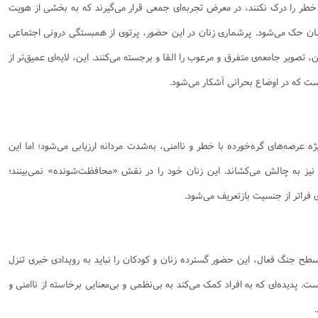
خطر را درک نکنند، در معرض تجربه‌ای جمعی قرار می‌گیرند که به بخشی از هویت
‌شان حک می‌شود. پرشماری زنان در این حضور، پرتوی از همبستگی درونی اجتماعی
ویر جامعه‌ی متفرق و مرعوب را القا و برجسته می‌کنند. این، لایه‌ای عمیق‌تر از
ست که در اوضاع بحرانی آشکار می‌شود.
ه عرصه‌های گره‌خورده با خطر و ناامنی، به‌شدت مردانه ارزیابی می‌شود؛ اما این
نیز به چالش می‌کشاند. این زنان خود را در نقش «محافظت‌شونده» نمی‌بینند؛
 فراتر از جنسیت بازتعریف می‌شود.
طح جنگ فعال، این حضور گسترده زنان و کودکان را نباید به رویدادی خبری تنزل
. پدیده‌ای که به افراد کمک می‌کند به بی‌نظمی و بی‌معنایی برخاسته از ناامنی و
.