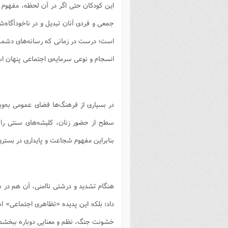
این کودکان حتی اگر در آن لحظه، مفهوم 
جمعی و فردی آنان تبدیل و در ناخودآگاه
است؛ درست در زمانی که رسانه‌های دشمن، تص
انسجام و نوعی سرمایه‌ی اجتماعی پنهان ا
در بسیاری از فرهنگ‌ها فضای عمومی به‌ویژ
سطح از حضور زنان، کلیشه‌های سنتی را 
بنابراین مفهوم شجاعت و پایداری در بستری
هنگام تشدید و درشتی ناامنی، آن هم در س
داد؛ بلکه این پدیده «تظاهری اجتماعی» است
خشونت جنگ، نظم و معنایی دوباره ببخشد