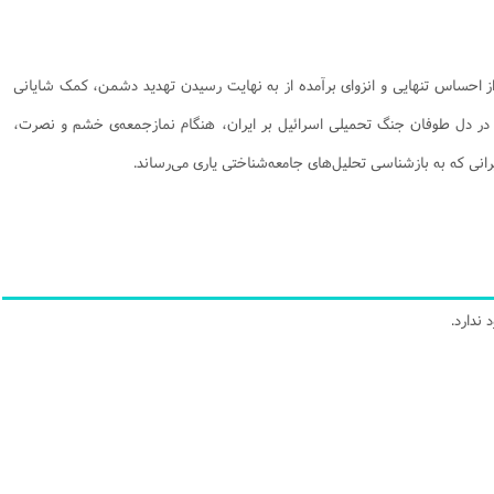
ز احساس تنهایی و انزوای برآمده از به‌ نهایت‌ رسیدن تهدید دشمن، کمک شایانی
 در دل طوفان جنگ تحمیلی اسرائیل بر ایران، هنگام نمازجمعه‌ی خشم و نصرت،
رانی که به بازشناسی تحلیل‌های جامعه‌شناختی یاری می‌رساند.
ندارد.