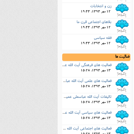
زن و انتخابات
12 مهر 1394, 19:44
بلاهاى اجتماعى قرن ما
12 مهر 1394, 19:44
فقه سیاسى
12 مهر 1394, 19:44
فعالیت ها
فعالیت های فرهنگی آیت الله عباسعلی عمید زنجانی
13 مهر 1394, 15:28
فعالیت های علمی آیت الله عباسعلی عمید زنجانی
13 مهر 1394, 15:28
تالیفات آیت الله عباسعلی عمید زنجانی
13 مهر 1394, 15:28
فعالیت های سیاسی آیت الله عباسعلی عمید زنجانی
13 مهر 1394, 15:28
فعالیت های اجتماعی آیت الله عباسعلی عمید زنجانی