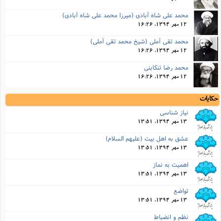
محمد علی شاه آبادی (میرزا محمد علی شاه آبادی)
12 مهر 1394, 16:26
محمد تقی آملی (شیخ محمد تقی آملی)
12 مهر 1394, 16:26
محمد رضا تنکابنی
12 مهر 1394, 16:26
حکایات
نیاز شناسى
13 مهر 1394, 13:51
عشق به اهل بیت (علیهم السلام)
13 مهر 1394, 13:51
اهمیت به نماز
13 مهر 1394, 13:51
تواضع
13 مهر 1394, 13:51
نظم و انضباط