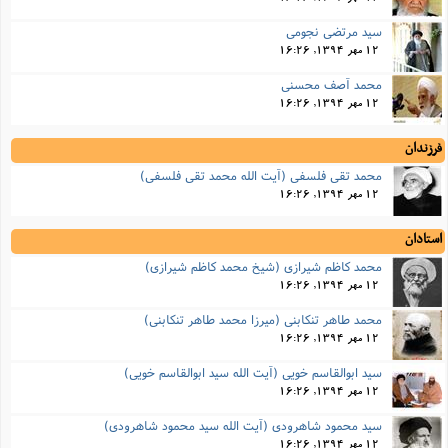
سید مرتضی نجومی
12 مهر 1394, 16:26
محمد آصف محسنی
12 مهر 1394, 16:26
فرزندان
محمد تقی فلسفی (آیت الله محمد تقی فلسفی)
12 مهر 1394, 16:26
استادان
محمد کاظم شیرازی (شیخ محمد کاظم شیرازی)
12 مهر 1394, 16:26
محمد طاهر تنکابنی (میرزا محمد طاهر تنکابنی)
12 مهر 1394, 16:26
سید ابوالقاسم خویی (آیت الله سید ابوالقاسم خویی)
12 مهر 1394, 16:26
سید محمود شاهرودی (آیت الله سید محمود شاهرودی)
12 مهر 1394, 16:26