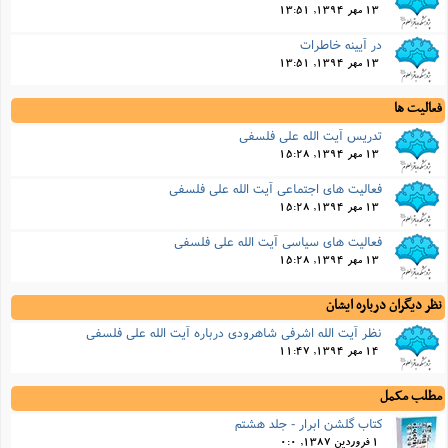
13 مهر 1394, 13:51
در آیینه خاطرات
13 مهر 1394, 13:51
فعالیت ها
تدریس آیت الله علی فلسفی
13 مهر 1394, 15:28
فعالیت های اجتماعی آیت الله علی فلسفی
13 مهر 1394, 15:28
فعالیت های سیاسی آیت الله علی فلسفی
13 مهر 1394, 15:28
نظر دیگران درباره ایشان
نظر آیت الله اشرفى شاهرودى درباره آیت الله علی فلسفی
14 مهر 1394, 11:47
مطلب مکمل
کتاب گلشن ابرار - جلد هشتم
1 فروردین 1387, 0:0