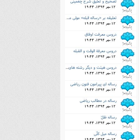
تصحیح و تعلیق شرح چغمینى
12 مهر 1394, 19:44
تعلیقه بر «رساله قبله» مولى مظفر
12 مهر 1394, 19:44
دروس معرفت اوفاق
12 مهر 1394, 19:44
دروس معرفة الوقت و القبله
12 مهر 1394, 19:44
دروس هیئت و دیگر رشته هاى ریاضى
12 مهر 1394, 19:44
رساله اى پیرامون فنون ریاضى
12 مهر 1394, 19:44
رساله در مطالب ریاضى
12 مهر 1394, 19:44
رساله ظلّ
12 مهر 1394, 19:44
رساله میل کلّى