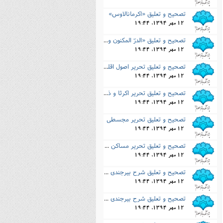
تصحیح و تعلیق «اکرمانالاوس»
12 مهر 1394, 19:44
تصحیح و تعلیق «الدرّ المکنون و الجوهر المصون»
12 مهر 1394, 19:44
تصحیح و تعلیق تحریر اصول اقلیدس در حساب و هندسه
12 مهر 1394, 19:44
تصحیح و تعلیق تحریر اکرثا و ذوسیوس
12 مهر 1394, 19:44
تصحیح و تعلیق تحریر مجسطى
12 مهر 1394, 19:44
تصحیح و تعلیق تحریر مساکن ثاو ذوسیوس
12 مهر 1394, 19:44
تصحیح و تعلیق شرح بیرجندى بر بیست باب
12 مهر 1394, 19:44
تصحیح و تعلیق شرح بیرجندى بر زیج الغ بیک
12 مهر 1394, 19:44