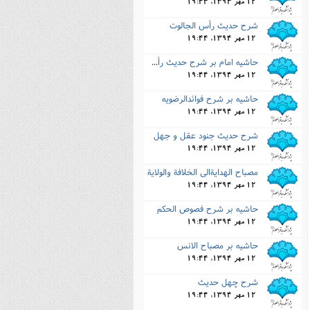
12 مهر 1394, 19:44
شرح حدیث رأس الجالوت
12 مهر 1394, 19:44
حاشیه امام بر شرح حدیث رأس الجالوت
12 مهر 1394, 19:44
حاشیه بر شرح فوائدالرضویه
12 مهر 1394, 19:44
شرح حدیث جنود عقل و جهل
12 مهر 1394, 19:44
مصباح الهدایةالى الخلافة والولایة
12 مهر 1394, 19:44
حاشیه بر شرح فصوص الحکم
12 مهر 1394, 19:44
حاشیه بر مصباح الانس
12 مهر 1394, 19:44
شرح چهل حدیث
12 مهر 1394, 19:44