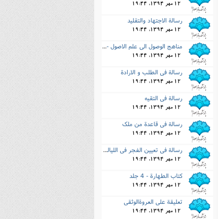
12 مهر 1394, 19:44
رسالة الاجتهاد والتقلید
12 مهر 1394, 19:44
مناهج الوصول الى علم الاصول - 2 جلد
12 مهر 1394, 19:44
رسالة فى الطلب و الارادة
12 مهر 1394, 19:44
رسالة فى التقیه
12 مهر 1394, 19:44
رسالة فى قاعدة من ملک
12 مهر 1394, 19:44
رسالة فى تعیین الفجر فى اللیالى المقمره
12 مهر 1394, 19:44
کتاب الطهارة - 4 جلد
12 مهر 1394, 19:44
تعلیقة على العروةالوثقى
12 مهر 1394, 19:44