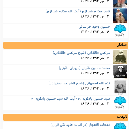
12 مهر 1394, 16:26
ناصر مکارم شیرازی (آیت الله مکارم شیرازی)
12 مهر 1394, 16:26
حسین وحید خراسانی
16 مهر 1394, 13:40
استادان
مرتضی طالقانی (شیخ مرتضی طالقانی)
12 مهر 1394, 16:26
محمد حسین نائینی (میرزای نائینی)
12 مهر 1394, 16:26
فتح الله اصفهانی (شیخ الشریعه اصفهانی)
12 مهر 1394, 16:26
سید حسین بادکوبه ای (آیت الله سید حسین بادکوبه ای)
12 مهر 1394, 16:26
تالیفات
نفحات الاعجاز (در اثبات جاودانگى قرآن)