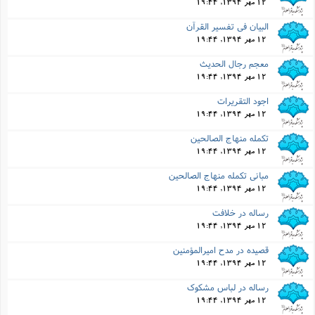
12 مهر 1394, 19:44
البیان فى تفسیر القرآن
12 مهر 1394, 19:44
معجم رجال الحدیث
12 مهر 1394, 19:44
اجود التقریرات
12 مهر 1394, 19:44
تکمله منهاج الصالحین
12 مهر 1394, 19:44
مبانى تکمله منهاج الصالحین
12 مهر 1394, 19:44
رساله در خلافت
12 مهر 1394, 19:44
قصیده در مدح امیرالمؤمنین
12 مهر 1394, 19:44
رساله در لباس مشکوک
12 مهر 1394, 19:44