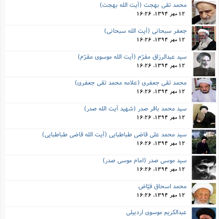
محمد تقی بهجت (آیت الله بهجت)
12 مهر 1394, 16:26
جعفر سبحانی (آیت الله سبحانی)
12 مهر 1394, 16:26
سید عبدالرزاق مقرّم (آیت الله موسوی مقرّم)
12 مهر 1394, 16:26
محمد تقی جعفری (علامه محمد تقی جعفری)
12 مهر 1394, 16:26
سید محمد باقر صدر (شهید آیت الله صدر)
12 مهر 1394, 16:26
سید محمد علی قاضی طباطبایی (آیت الله قاضی طباطبایی)
12 مهر 1394, 16:26
سید موسی صدر (امام موسی صدر)
12 مهر 1394, 16:26
محمد اسحاق فیّاض
12 مهر 1394, 16:26
عبدالکریم موسوی اردبیلی