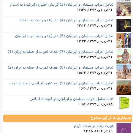
تعامل اعراب مسلمان و ایرانیان (3) گرایش اختیاری ایرانیان به اسلام
31 فروردین 1397, 12:49
تعامل اعراب مسلمان و ایرانیان (4) علی(ع) و رابطه او با خلفا
31 فروردین 1397, 13:13
تعامل اعراب مسلمان و ایرانیان (5) علی(ع) و رابطه‌ او با ایرانیان
31 فروردین 1397, 13:23
تعامل اعراب مسلمان و ایرانیان (7) اهداف اعراب از حمله به ایران (1)
31 فروردین 1397, 14:6
تعامل اعراب مسلمان و ایرانیان (8) اهداف اعراب از حمله به ایران (2)
31 فروردین 1397, 15:13
تعامل اعراب مسلمان و ایرانیان (9) دست‌آورد ایرانیان از حمله اعراب
31 فروردین 1397, 16:9
کتاب تعامل اعراب مسلمان و ایرانیان در فتوحات اسلامی
15 فروردین 1397, 0:56
جدیدترین ها در این موضوع
هویت زنانه در تندباد تاریخ
12 تیر 1404, 12:15