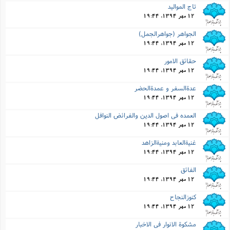
تاج الموالید
12 مهر 1394, 19:44
الجواهر (جواهرالجمل)
12 مهر 1394, 19:44
حقائق الامور
12 مهر 1394, 19:44
عدةالسفر و عمدةالحضر
12 مهر 1394, 19:44
العمده فى اصول الدین والفرائض النوافل
12 مهر 1394, 19:44
غنیةالعابد ومنیةالزاهد
12 مهر 1394, 19:44
الفائق
12 مهر 1394, 19:44
کنوزالنجاح
12 مهر 1394, 19:44
مشکوة الانوار فى الاخبار