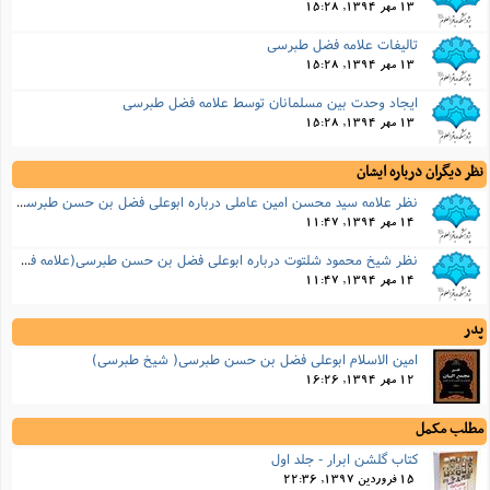
13 مهر 1394, 15:28
تالیفات علامه فضل طبرسی
13 مهر 1394, 15:28
ایجاد وحدت بین مسلمانان توسط علامه فضل طبرسی
13 مهر 1394, 15:28
نظر دیگران درباره ایشان
نظر علامه سید محسن امین عاملی درباره ابوعلى فضل بن حسن طبرسی(علامه فضل طبرسی)
14 مهر 1394, 11:47
نظر شیخ محمود شلتوت درباره ابوعلى فضل بن حسن طبرسی(علامه فضل طبرسی)
14 مهر 1394, 11:47
پدر
امین الاسلام ابوعلی فضل بن حسن طبرسى( شیخ طبرسى)
12 مهر 1394, 16:26
مطلب مکمل
کتاب گلشن ابرار - جلد اول
15 فروردین 1397, 22:36