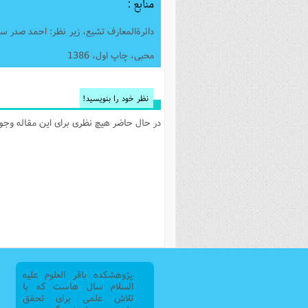
منابع :
دائرةالمعارف تشیع، زیر نظر: احمد صدر 
محبی، چاپ اول، 1386
نظر خود را بنویسید!
در حال حاضر هیچ نظری برای این مقاله وجود 
پژوهشکده باقر العلوم علیه
السلام سال هاست که با
تلاش علمی برای تحقق