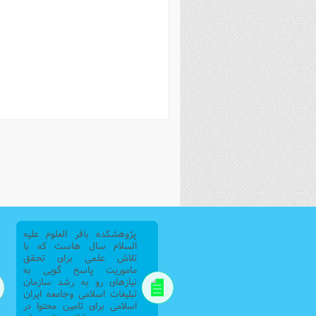
فصل 
علوم
خ
پژوهشکده باقر العلوم علیه
السلام سال هاست که با
تلاش علمی برای تحقق
ماموریت پاسخ گویی به
نیازهای رو به رشد سازمان
تبلیغات اسلامی وجامعه ایران
اسلامی برای تامین محتوا در