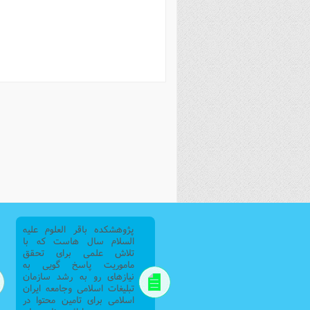
فصل 
علوم
خ
پژوهشکده باقر العلوم علیه
السلام سال هاست که با
تلاش علمی برای تحقق
ماموریت پاسخ گویی به
نیازهای رو به رشد سازمان
تبلیغات اسلامی وجامعه ایران
اسلامی برای تامین محتوا در