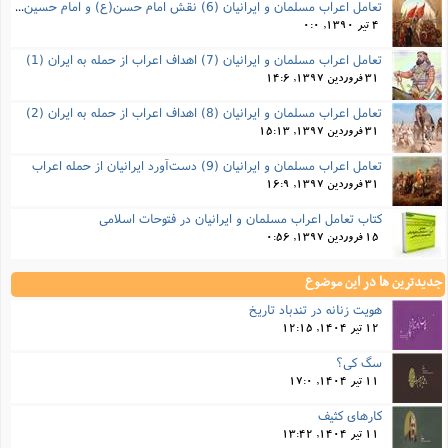
تعامل اعراب مسلمان و ایرانیان (6) نقش امام حسن(ع) و امام حسین(ع) در فتح ایران
4 تیر 1390, 0:0
تعامل اعراب مسلمان و ایرانیان (7) اهداف اعراب از حمله به ایران (1)
31 فروردین 1397, 14:6
تعامل اعراب مسلمان و ایرانیان (8) اهداف اعراب از حمله به ایران (2)
31 فروردین 1397, 15:13
تعامل اعراب مسلمان و ایرانیان (9) دست‌آورد ایرانیان از حمله اعراب
31 فروردین 1397, 16:9
کتاب تعامل اعراب مسلمان و ایرانیان در فتوحات اسلامی
15 فروردین 1397, 0:56
جدیدترین ها در این موضوع
هویت زنانه در تندباد تاریخ
12 تیر 1404, 12:15
سگ کی؟
11 تیر 1404, 17:0
کارهای کثیف
11 تیر 1404, 13:42