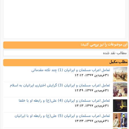
این موضوعات را نیز بررسی کنید:
مطالب نقد شده
مطلب مکمل
تعامل اعراب مسلمان و ایرانیان (1) چند نکته مقدماتی
31 فروردین 1397, 12:12
تعامل اعراب مسلمان و ایرانیان (3) گرایش اختیاری ایرانیان به اسلام
31 فروردین 1397, 12:49
تعامل اعراب مسلمان و ایرانیان (4) علی(ع) و رابطه او با خلفا
31 فروردین 1397, 13:13
تعامل اعراب مسلمان و ایرانیان (5) علی(ع) و رابطه‌ او با ایرانیان
31 فروردین 1397, 13:23