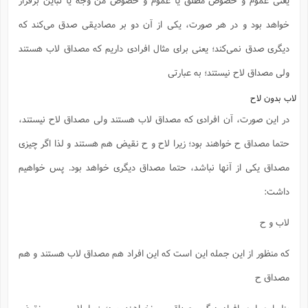
خواهد بود و در هر صورت، یکی از آن دو بر مصادیقی صدق می‌کند که
دیگری صدق نمی‌کند؛ یعنی برای مثال افرادی داریم که مصداق لاب هستند
ولی مصداق لاح نیستند؛ به عبارتی
لاب بدون لاح
در این صورت، آن افرادی که مصداق لاب هستند ولی مصداق لاح نیستند،
حتما مصداق ح خواهند بود؛ زیرا لاح و ح نقیض هم هستند و لذا اگر چیزی
مصداق یکی از آنها نباشد، حتما مصداق دیگری خواهد بود. پس خواهیم
داشت:
لاب و ح
که منظور از این جمله این است که این افراد هم مصداق لاب هستند و هم
مصداق ح
بنابراین این افراد دیگر مصداق ب نخواهند بود؛ زیرا لاب و ب نقیض