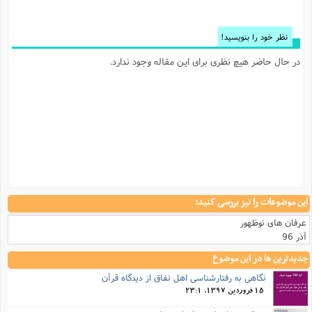
نظر خود را بنویسید!
در حال حاضر هیچ نظری برای این مقاله وجود ندارد.
این موضوعات را نیز بررسی کنید:
عرفان های نوظهور
آذر 96
جدیدترین ها در این موضوع
نگاهی به رفتارشناسی اهل نفاق از دیدگاه قرآن
15 فروردین 1397, 23:1