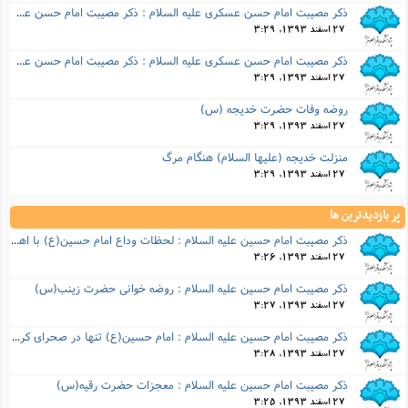
ذكر مصیبت امام حسن عسكری علیه السلام : ذکر مصیبت امام حسن عسکری(علیه السلام)
27 اسفند 1393, 3:29
ذكر مصیبت امام حسن عسكری علیه السلام : ذکر مصیبت امام حسن عسکری(ع)
27 اسفند 1393, 3:29
روضه وفات حضرت خدیجه (س)
27 اسفند 1393, 3:29
منزلت خدیجه (علیها السلام) هنگام مرگ
27 اسفند 1393, 3:29
پر بازدیدترین ها
ذكر مصیبت امام حسین علیه السلام : لحظات وداع امام حسین(ع) با اهل بیت خود
27 اسفند 1393, 3:26
ذكر مصیبت امام حسین علیه السلام : روضه خوانی حضرت زینب(س)
27 اسفند 1393, 3:27
ذكر مصیبت امام حسین علیه السلام : امام حسین(ع) تنها در صحرای کربلا
27 اسفند 1393, 3:28
ذكر مصیبت امام حسین علیه السلام : معجزات حضرت رقیه(س)
27 اسفند 1393, 3:25