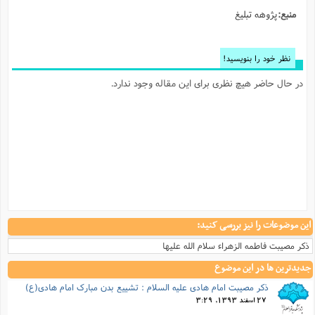
منبع:
پژوهه تبلیغ
نظر خود را بنویسید!
در حال حاضر هیچ نظری برای این مقاله وجود ندارد.
این موضوعات را نیز بررسی کنید:
ذکر مصیبت فاطمه الزهراء سلام الله علیها
جدیدترین ها در این موضوع
ذكر مصیبت امام هادی علیه السلام : تشییع بدن مبارک امام هادی(ع)
27 اسفند 1393, 3:29