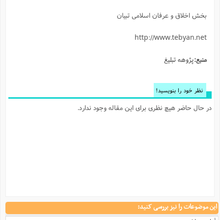
بخش اخلاق و عرفان اسلامی تبیان
http://www.tebyan.net
منبع:
پژوهه تبلیغ
نظر خود را بنویسید!
در حال حاضر هیچ نظری برای این مقاله وجود ندارد.
این موضوعات را نیز بررسی کنید: