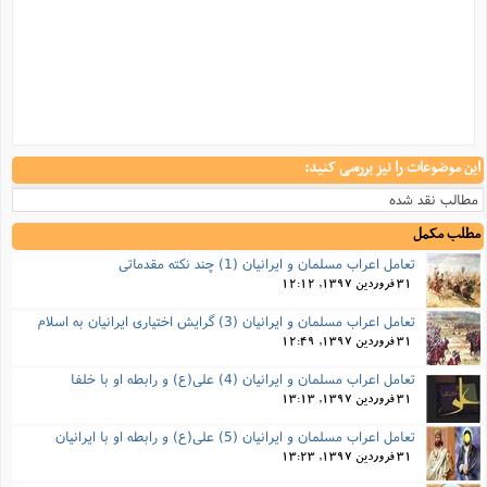
این موضوعات را نیز بررسی کنید:
مطالب نقد شده
مطلب مکمل
تعامل اعراب مسلمان و ایرانیان (1) چند نکته مقدماتی
31 فروردین 1397, 12:12
تعامل اعراب مسلمان و ایرانیان (3) گرایش اختیاری ایرانیان به اسلام
31 فروردین 1397, 12:49
تعامل اعراب مسلمان و ایرانیان (4) علی(ع) و رابطه او با خلفا
31 فروردین 1397, 13:13
تعامل اعراب مسلمان و ایرانیان (5) علی(ع) و رابطه‌ او با ایرانیان
31 فروردین 1397, 13:23