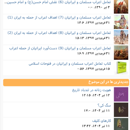
تعامل اعراب مسلمان و ایرانیان (6) نقش امام حسن(ع) و امام حسین(ع) در فتح ایران
4 تیر 1390, 0:0
تعامل اعراب مسلمان و ایرانیان (7) اهداف اعراب از حمله به ایران (1)
31 فروردین 1397, 14:6
تعامل اعراب مسلمان و ایرانیان (8) اهداف اعراب از حمله به ایران (2)
31 فروردین 1397, 15:13
تعامل اعراب مسلمان و ایرانیان (9) دست‌آورد ایرانیان از حمله اعراب
31 فروردین 1397, 16:9
کتاب تعامل اعراب مسلمان و ایرانیان در فتوحات اسلامی
15 فروردین 1397, 0:56
جدیدترین ها در این موضوع
هویت زنانه در تندباد تاریخ
12 تیر 1404, 12:15
سگ کی؟
11 تیر 1404, 17:0
کارهای کثیف
11 تیر 1404, 13:42