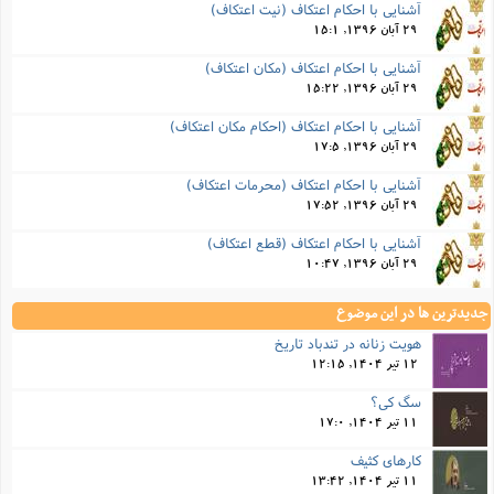
آشنایی با احکام اعتکاف (نیت اعتکاف)
29 آبان 1396, 15:1
آشنایی با احکام اعتکاف (مکان اعتکاف)
29 آبان 1396, 15:22
آشنایی با احکام اعتکاف (احکام مکان اعتکاف)
29 آبان 1396, 17:5
آشنایی با احکام اعتکاف (محرمات اعتکاف)
29 آبان 1396, 17:52
آشنایی با احکام اعتکاف (قطع اعتکاف‌)
29 آبان 1396, 10:47
جدیدترین ها در این موضوع
هویت زنانه در تندباد تاریخ
12 تیر 1404, 12:15
سگ کی؟
11 تیر 1404, 17:0
کارهای کثیف
11 تیر 1404, 13:42