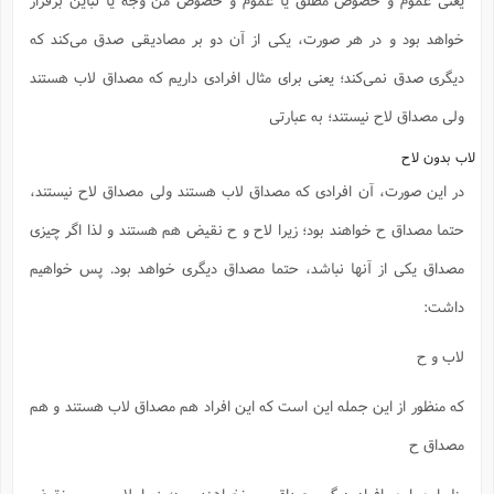
خواهد بود و در هر صورت، یکی از آن دو بر مصادیقی صدق می‌کند که
دیگری صدق نمی‌کند؛ یعنی برای مثال افرادی داریم که مصداق لاب هستند
ولی مصداق لاح نیستند؛ به عبارتی
لاب بدون لاح
در این صورت، آن افرادی که مصداق لاب هستند ولی مصداق لاح نیستند،
حتما مصداق ح خواهند بود؛ زیرا لاح و ح نقیض هم هستند و لذا اگر چیزی
مصداق یکی از آنها نباشد، حتما مصداق دیگری خواهد بود. پس خواهیم
داشت:
لاب و ح
که منظور از این جمله این است که این افراد هم مصداق لاب هستند و هم
مصداق ح
بنابراین این افراد دیگر مصداق ب نخواهند بود؛ زیرا لاب و ب نقیض