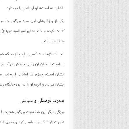
ناشايسته است» او ارتباطی با تو ندارد.
یکی از ویژگی‌های این سید بزرگوار جامع
کتابت کرده و خطبه‌های امیرالمؤمنین(ع) ر
منطقه می‌آیند.
آنجا که لازم است کسی نباید بفهمد که شی
سیاست با حاکمان زمان خودش درگیر می‌ش
ایشان است، چیزی که ایشان را به این مق
ایشان می‌برد و آنچه او را به این جایگاه رس
هجرت فرهنگی و سیاسی
ویژگی دیگر این شخصیت بزرگوار هجرت فره
هجرت فرهنگی و سیاسی کرد و به ری آمد ب