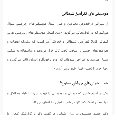
موسیقی‌های کفرآمیز شیطانی
از سیرانی درخصوص مضامین و متن اشعار موسیقی‌های زیرزمینی سوال
می‌کنم که در توضیحاتی می‌گوید: «متن اشعار موسیقی‌های زیرزمینی غربی
کلماتی کاملا کفرآمیز، شیطانی و تحریک آمیز است که سلسله اعصاب و
هورمون‌های جنسی را سخت تحت تاثیر قرار می‌دهد و متاسفانه به شکلی
بسیار هنرمندانه طراحی شده‌اند که روی ناخودآگاه انسان تاثیر می‌گذارد و
رفتار فرد را تحت اختیار خود درمی آورد.»
شب نشینی‌های جوانان ممنوع!
یکی از آسیب‌هایی که جوانان و نوجوانان را تهدید می‌کند اعتیاد به الکل و
مواد مخدر است که اکثرا در شب نشینی ها اتفاق می‌افتد.
دکتر حمید جمشیدیان، روان شناس در گفت وگو با گزارشگر کیهان با