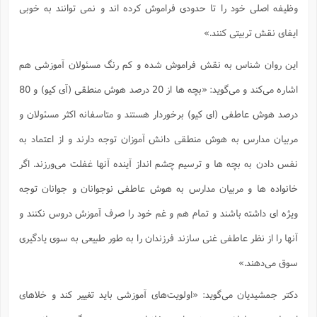
وظیفه اصلی خود را تا حدودی فراموش کرده اند و نمی توانند به خوبی
ایفای نقش تربیتی کنند.»
این روان شناس به نقش فراموش شده و کم رنگ مسئولان آموزشی هم
اشاره می‌کند و می‌گوید: «بچه ها از 20 درصد هوش منطقی (آی کیو) و 80
درصد هوش عاطفی (ای کیو) برخوردار هستند و متاسفانه اکثر مسئولان و
مربیان مدارس به هوش منطقی دانش آموزان توجه دارند و از اعتماد به
نفس دادن به بچه ها و ترسیم چشم انداز آینده آنها غفلت می‌ورزند. اگر
خانواده ها و مربیان مدارس به هوش عاطفی نوجوانان و جوانان توجه
ویژه ای داشته باشند و تمام هم و غم خود را صرف آموزش دروس نکنند و
آنها را از نظر عاطفی غنی سازند فرزندان را به طور طبیعی به سوی یادگیری
سوق می‌دهند.»
دکتر جمشیدیان می‌گوید: «اولویت‌های آموزشی باید تغییر کند و خلاهای