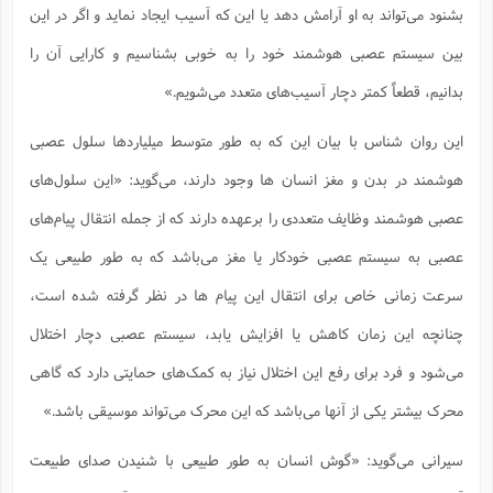
بشنود می‌تواند به او آرامش دهد یا این که آسیب ایجاد نماید و اگر در این
بین سیستم عصبی هوشمند خود را به خوبی بشناسیم و کارایی آن را
بدانیم، قطعاً کمتر دچار آسیب‌های متعدد می‌شویم.»
این روان شناس با بیان این که به طور متوسط میلیاردها سلول عصبی
هوشمند در بدن و مغز انسان ها وجود دارند، می‌گوید: «این سلول‌های
عصبی هوشمند وظایف متعددی را برعهده دارند که از جمله انتقال پیام‌های
عصبی به سیستم عصبی خودکار یا مغز می‌باشد که به طور طبیعی یک
سرعت زمانی خاص برای انتقال این پیام ها در نظر گرفته شده است،
چنانچه این زمان کاهش یا افزایش یابد، سیستم عصبی دچار اختلال
می‌شود و فرد برای رفع این اختلال نیاز به کمک‌های حمایتی دارد که گاهی
محرک بیشتر یکی از آنها می‌باشد که این محرک می‌تواند موسیقی باشد.»
سیرانی می‌گوید: «گوش انسان به طور طبیعی با شنیدن صدای طبیعت