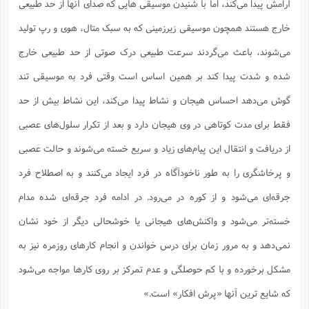
آرامش پیدا می‌کند، اما با شنیدن موسیقی هایی که صدای آنها از حد طبیعی
خارج هستند همچون موسیقی زیرزمینی که به سبک متال، هوی و رپ تولید
می‌شوند، باعث می‌گردند سرعت طبیعی درک صوتی از حد طبیعی خارج
شده و شدت پیدا کند بر همین اساس است وقتی فرد به موسیقی تند
گوش می‌دهد احساس هیجان و نشاط پیدا می‌کند، این نشاط بیش از حد
فقط برای مدت کوتاهی در وی هیجان دارد و بعد از تکرار سلول‌های عصبی
از دریافت و انتقال این پیام‌های زیاد و سریع خسته می‌شوند و حالت عصبی
و پرخاشگری را به طور ناخودآگاه در فرد ایجاد می‌کنند و به اصطلاح فرد
جرقه‌ای می‌شود و از کوره در می‌رود. در ادامه فرد جرقه‌ای شده مدام
خسته‌تر می‌شود و واکنش‌های هیجانی یا خوشحالی دیگر از خود نشان
نمی‌دهد و به مرور زمان برای درس خواندن و انجام کارهای روزمره نیز به
مشکل برخورده و با کم حوصلگی و عدم تمرکز بر روی کارها مواجه می‌شود
که شایع ترین آنها «پرش افکار» است.»