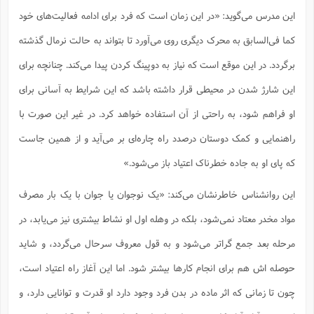
این مدرس می‌گوید: «در این زمان است که فرد برای ادامه فعالیت‌های خود
کما فی‌السابق به محرک دیگری روی می‌آورد تا بتواند به حالت نرمال گذشته
برگردد. در این موقع است که نیاز به دوپینگ کردن پیدا می‌کند. چنانچه برای
این شارژ شدن در محیطی قرار داشته باشد که این شرایط به آسانی برای
او فراهم شود، به راحتی از آن استفاده خواهد کرد. در غیر این صورت با
راهنمایی و کمک دوستان درصدد راه چاره‌ای بر می‌آید و از همین جاست
که پای او به جاده خطرناک اعتیاد باز می‌شود.»
این روانشناس خاطرنشان می‌کند: «یک نوجوان یا جوان با یک بار مصرف
مواد مخدر معتاد نمی‌شود، بلکه در وهله اول او نشاط بیشتری نیز می‌یابد، در
مرحله بعد جمع گراتر می‌شود و به قول معروف سرحال می‌گردد، و شاید
حوصله اش هم برای انجام کارها بیشتر شود. اما این آغاز راه اعتیاد است،
چون تا زمانی که اثر ماده در بدن فرد وجود دارد او قدرت و توانایی دارد، و