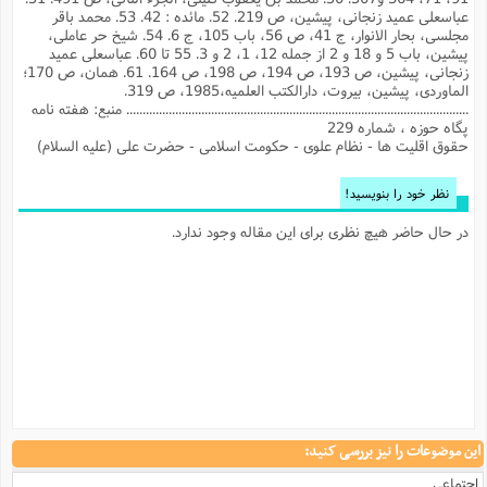
حقوق اقلیت ها - نظام علوی - حکومت اسلامی - حضرت علی (علیه السلام)
نظر خود را بنویسید!
در حال حاضر هیچ نظری برای این مقاله وجود ندارد.
این موضوعات را نیز بررسی کنید:
اجتماعی