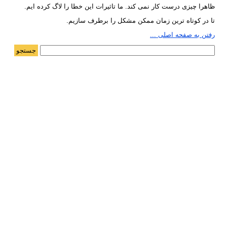
ظاهرا چیزی درست کار نمی کند. ما تاثیرات این خطا را لاگ کرده ایم.
تا در کوتاه ترین زمان ممکن مشکل را برطرف سازیم.
رفتن به صفحه اصلی ...
جستجو