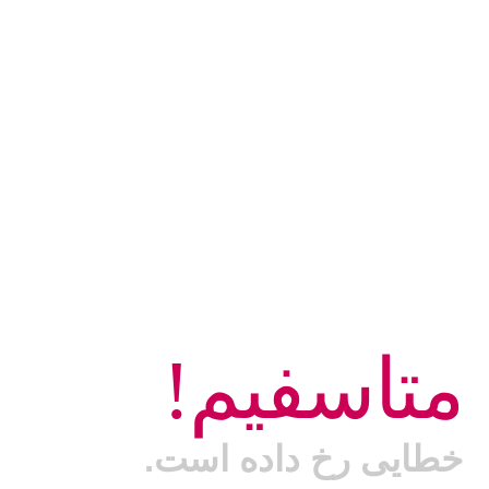
متاسفیم!
خطایی رخ داده است.