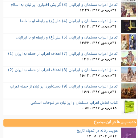
تعامل اعراب مسلمان و ایرانیان (3) گرایش اختیاری ایرانیان به اسلام
31 فروردین 1397, 12:49
تعامل اعراب مسلمان و ایرانیان (4) علی(ع) و رابطه او با خلفا
31 فروردین 1397, 13:13
تعامل اعراب مسلمان و ایرانیان (5) علی(ع) و رابطه‌ او با ایرانیان
31 فروردین 1397, 13:23
تعامل اعراب مسلمان و ایرانیان (7) اهداف اعراب از حمله به ایران (1)
31 فروردین 1397, 14:6
تعامل اعراب مسلمان و ایرانیان (8) اهداف اعراب از حمله به ایران (2)
31 فروردین 1397, 15:13
تعامل اعراب مسلمان و ایرانیان (9) دست‌آورد ایرانیان از حمله اعراب
31 فروردین 1397, 16:9
کتاب تعامل اعراب مسلمان و ایرانیان در فتوحات اسلامی
15 فروردین 1397, 0:56
جدیدترین ها در این موضوع
هویت زنانه در تندباد تاریخ
12 تیر 1404, 12:15