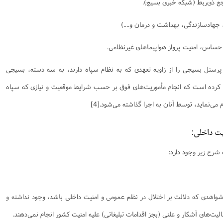
پرسنل بسیجی را از زاویه تعهدی که به نظام سپاه دارند، به سه دسته، بسیجی
کرده است که انجام مأموریت‌های فوق بر حسب شرایط موقعیت و نیازی که سپاه
می‌نماید، توسط آنان به اجرا گذاشته می‌شود.
[4]
یت داخلی:
 شرح زیر وجود دارد:
شواهدی که دلالت بر اختلال در نظم عمومی و امنیت داخلی باشد، وجود نداشته و
لیت‌های آشکار و علنی (بجز اقدامات تبلیغاتی) علیه امنیت کشور انجام نمی‌دهند.