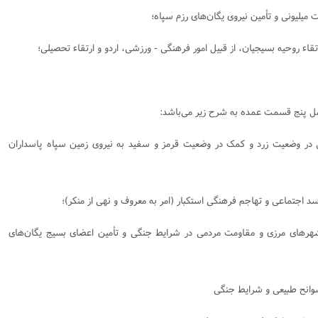
ل پنج قسمت عمده به شرح زیر می‌باشد:
اخلی در وضعیت زرد و کمک در وضعیت قرمز و سفید به نیروی زمین سپاه پاسداران
 و شهرهای مرزی و مقاومت مردمی در شرایط جنگی و تأمین اعضای بسیج یگان‌های