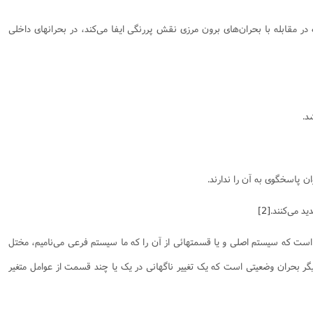
در مقابله با بحران‌های برون مرزی نقش پررنگی ایفا می‌کند، در بحرانهای داخلی
[2]
است که سیستم اصلی و یا قسمتهائی از آن را که ما سیستم فرعی می‌نامیم، مختل
 دیگر بحران وضعیتی است که یک تغییر ناگهانی در یک یا چند قسمت از عوامل متغیر