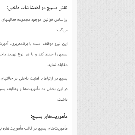
نقش بسیج در اغتشاشات داخلی:
براساس قوانین موجود مجموعه فعالیتهای
می‌گیرد.
این نیرو موظف است با برنامه‌ریزی، آموز
بسیج را حفظ کند و با هر نوع تهدید داخ
مقابله نماید.
بسیج در ارتباط با امنیت داخلی در حالتهای
در این بخش به مأموریت‌ها و وظایف بسیج
داشت.
مأموریت‌های بسیج:
مأموریت‌های بسیج در قالب مأموریت‌های ن