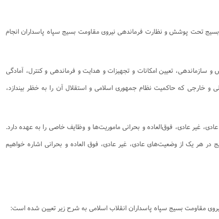
 بسیج تحت پوشش و نظارت فرماندهی نیروی مقاومت بسیج سپاه پاسداران انجام
ش و سازماندهی، تعیین امکانات و تجهیزات و هدایت و فرماندهی و کنترل، آمادگی
لی و خارجی که حاکمیت نظام جمهوری اسلامی و استقلال آن را به خظر بیندازد،
 عادی، غیر عادی، فوق‌العاده و بحرانی ماموریت‌ها و وظایف خاصی را به عهده دارد.
 در هر یک از وضعیت‌های عادی، غیر عادی، فوق العاده و بحرانی اشاره خواهیم
یروی مقاومت بسیج سپاه پاسداران انقلاب اسلامی به شرح زیر تعیین شده است: