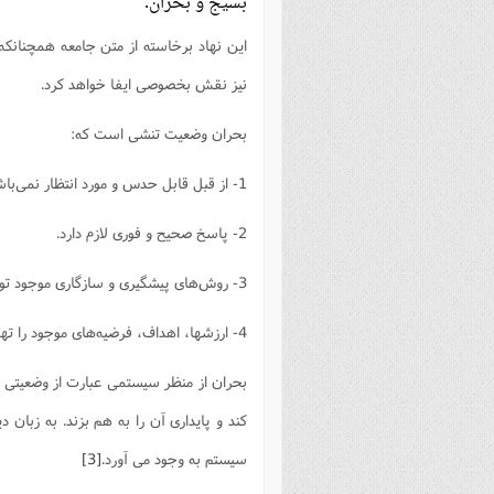
بسیج و بحران:
این نهاد برخاسته از متن جامعه همچنانکه 
نیز نقش بخصوصی ایفا خواهد کرد.
بحران وضعیت تنشی است که:
1- از قبل قابل حدس و مورد انتظار نمی‌باشد.
2- پاسخ صحیح و فوری لازم دارد.
3- روش‌های پیشگیری و سازگاری موجود توان پاسخگوی به آن را ندارند.
4- ارزشها، اهداف، فرضیه‌های موجود را تهدید می‌کنند.
بحران از منظر سیستمی عبارت از وضعیتی 
کند و پایداری آن را به هم بزند. به زبان
سیستم به وجود می آورد.
[3]