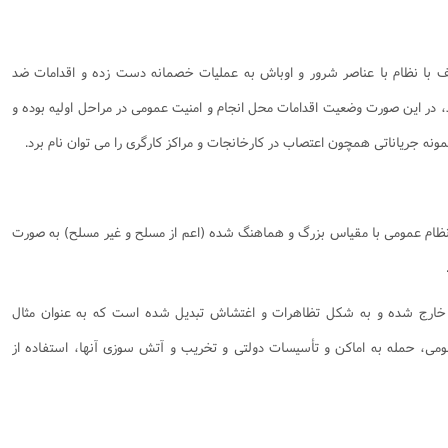
لف با نظام با عناصر شرور و اوباش به عملیات خصمانه دست زده و اقدامات ضد
د، در این صورت وضعیت اقدامات محل انجام و امنیت عمومی در مراحل اولیه بوده و
نه جریاناتی همچون اعتصاب در کارخانجات و مراکز کارگری را می توان نام برد.
 نظام عمومی با مقیاس بزرگ و هماهنگ شده (اعم از مسلح و غیر مسلح) به صورت
ام خارج شده و به شکل تظاهرات و اغتشاش تبدیل شده است که به عنوان مثال
عمومی، حمله به اماکن و تأسیسات دولتی و تخریب و آتش سوزی آنها، استفاده از