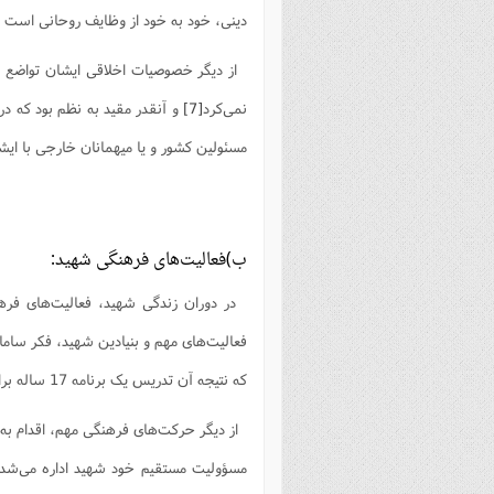
دینی، خود به خود از وظایف روحانی است و
از دیگر خصوصیات اخلاقی ایشان تواضع و 
نمی‌کرد
[7]
و آنقدر مقید به نظم بود که د
مسئولین کشور و یا میهمانان خارجی با ایش
ب)فعالیت‌های فرهنگی شهید:
در دوران زندگی شهید، فعالیت‌های فر
فعالیت‌های مهم و بنیادین شهید، فکر ساما
که نتیجه آن تدریس یک برنامه 17 ساله برای تربیت طلاب جوان بود که بعداً اساس کار مدرسه حقانی شد.
از دیگر حرکت‌های فرهنگی مهم، اقدام به 
مسؤولیت‌ مستقیم خود شهید اداره می‌شد