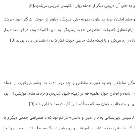
 به جای آن دروس دیگر از جمله زبان انگلیسی تدریس می‌نمود.
[6]
نظم ایشان بود؛ به عنوان نمونه حتی هیچگاه جلوتر از خواهر بزرگتر خود حرکت
ر ایام تعطیل که وقت مخصوص جهت رسیدگی به امور خانواده بود، درخواست دیدار
ان را رد می‌کرد و یا اینکه دقت خاصی جهت فکر کردن اختصاص داده بودند.
[8]
هنگی مختلفی چه به صورت مقطعی و چه دراز مدت به چشم می‌خورد. از جمله
ن دادن و اصلاح حوزه علمیه قم در زمینه شیوه تدریس و برنامه‌های آموزشی آن بود
[9]
تأسیس دیبرستانی به نام «دین و دانش» در قم بود که با همراهی جمعی دیگر و با
؛ که نخستین تجربه علمی، آموزشی و پرورشی در یک محیط مذهبی بود. ورود به