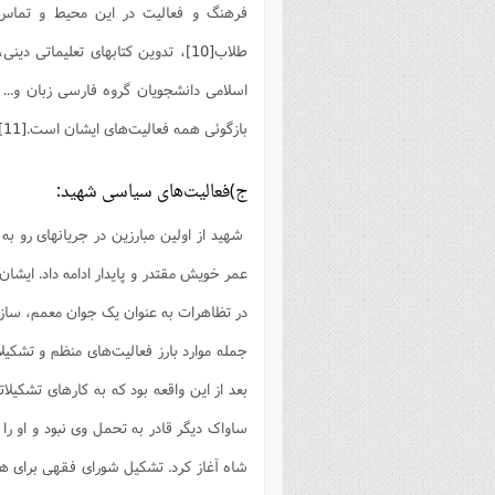
فرهنگ و فعالیت در این محیط و تماس ب
طلاب
[10]
، تدوین کتابهای تعلیماتی دینی
اسلامی دانشجویان گروه فارسی زبان و... ب
بازگوئی همه فعالیت‌های ایشان است.
[11]
ج)فعالیت‌های سیاسی شهید:
شهید از اولین مبارزین در جریانهای رو به 
بعد از این واقعه بود که به کارهای تشکیل
ساواک دیگر قادر به تحمل وی نبود و او را 
شاه آغاز کرد. تشکیل شورای فقهی برای ه