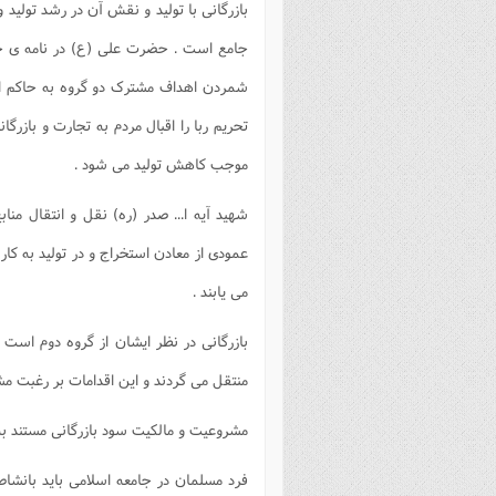
بازرگانی با تولید و نقش آن در رشد تولید
جامع است . حضرت علی (ع) در نامه ی خود 
شمردن اهداف مشترک دو گروه به حاکم اسل
تحریم ربا را اقبال مردم به تجارت و بازرگا
موجب کاهش تولید می شود .
شهید آیه ا... صدر (ره) نقل و انتقال منا
عمودی از معادن استخراج و در تولید به کا
می یابند .
بازرگانی در نظر ایشان از گروه دوم است .
منتقل می گردند و این اقدامات بر رغبت مش
مشروعیت و مالکیت سود بازرگانی مستند به 
فرد مسلمان در جامعه اسلامی باید بانشا