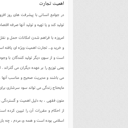
اهمیت تجارت
در جوامع انسانی با پیشرفت های روز افزون
تولید کند و یا تهیه و تولید آنها صرفه اقتصا
امروزه با فراهم شدن امکانات حمل و نق
و خرید و... تجارت اهمیت ویژه ای یافته ا
است و از سوی دیگر تولید کنندگان با وجود
یعنی توزیع را بر عهده دیگران می گذراند . ا
می باشند و مدیریت صحیح و مناسب آنها عل
مایحتاج زندگی می تواند سود سرشاری برای آن
متون فقهی ، به دلیل اهمیت و گستردگی مس
از احکام و مقررات آن را تبیین کرده اس
اسلامی بوده است و همه ی مردم ، چه بازرگا