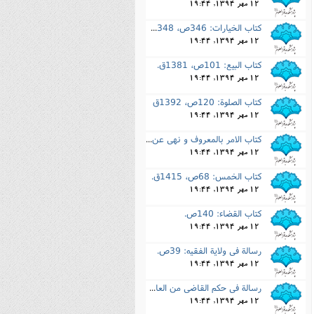
12 مهر 1394, 19:44
کتاب الخیارات: 346ص، 1348ق.
12 مهر 1394, 19:44
کتاب البیع: 101ص، 1381ق.
12 مهر 1394, 19:44
کتاب الصلوة: 120ص، 1392ق
12 مهر 1394, 19:44
کتاب الامر بالمعروف و نهى عن المنکر: 56ص، 1388ق.
12 مهر 1394, 19:44
کتاب الخمس: 68ص، 1415ق.
12 مهر 1394, 19:44
کتاب القضاء: 140ص.
12 مهر 1394, 19:44
رسالة فى ولایة الفقیه: 39ص.
12 مهر 1394, 19:44
رسالة فى حکم القاضى من العامه بالفطر او الأضحى او نحو ذلک: 20ص.
12 مهر 1394, 19:44