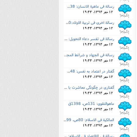
رسالة فى ماهیة الانسان: 38ص، 1403ق
12 مهر 1394, 19:44
رسالة اخرى فى تربیة الاولاد:60ص، 1403ق
12 مهر 1394, 19:44
رسالة فى تفسر دعاء التحویل: 15ص، 1403ق
12 مهر 1394, 19:44
رسالة فى الجهاد و شرائط المجاهد: 42ص، 1403ق
12 مهر 1394, 19:44
گفتار در اعتماد به نفس: 48ص، 1403ق
12 مهر 1394, 19:44
گفتارى در چگونگى معاشرت با مردم: 37ص، 1403ق
12 مهر 1394, 19:44
ماهوالتقوى: 131ص، 1398ق
12 مهر 1394, 19:44
المالکیة فى الاسلام: 80ص، 1399ق
12 مهر 1394, 19:44
رسالة فى الاقتصاد فى الاسلام: 95ص، 1399ق