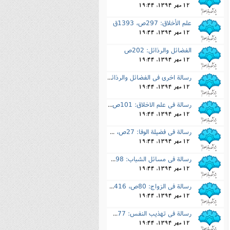
12 مهر 1394, 19:44
علم الأخلاق: 297ص، 1393ق
12 مهر 1394, 19:44
الفضائل والرذائل: 202ص
12 مهر 1394, 19:44
رسالة اخرى فى الفضائل والرذائل: 198ص
12 مهر 1394, 19:44
رسالة فى علم الاخلاق: 101ص، 1416ق
12 مهر 1394, 19:44
رسالة فى فضیلة الوفا: 27ص، 1416ق
12 مهر 1394, 19:44
رسالة فى مسائل الشباب: 98ص، 1416ق
12 مهر 1394, 19:44
رسالة فى الزواج: 80ص، 1416ق
12 مهر 1394, 19:44
رسالة فى تهذیب النفس: 77ص، 1403ق
12 مهر 1394, 19:44