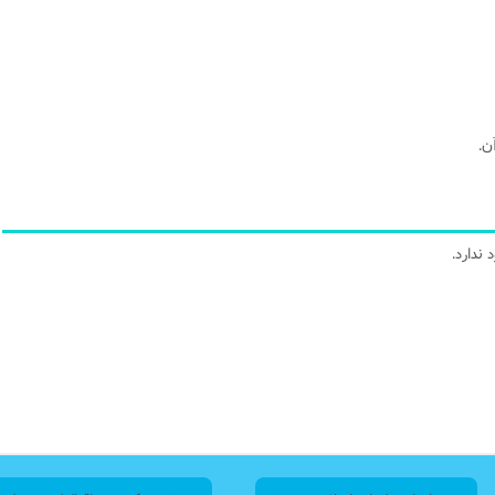
ندارد.