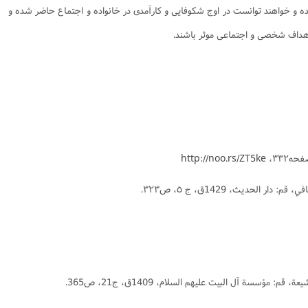
ه و خواهند توانست در اوج شکوفایی و کارآمدی در خانواده و اجتماع حاضر شده و
اهداف شخصی و اجتماعی موثر باشند.
http://noo.rs/ZT5ke