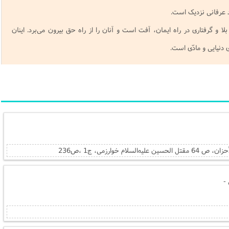
د عرفانی نزدیک است.
ا و گرفتاری در راه ایمان، آفت است و آنان را از راه حق بیرون می‌برد. اینان
ی دنیایی و مادّی است.
-