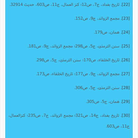
[22]
. تاریخ بغداد، ج7، ص12؛ کنز العمال، ج11، ص603، حدیث 32914.
[23]
. مجمع الزوائد، ج9، ص152.
[24]
. همان، ص179.
[25]
. سنن الترمذی، ج5، ص298؛ مجمع الزوائد، ج9، ص181.
[26]
. تاریخ الخلفاء، ص170؛ سنن الترمذی، ج5، ص298.
[27]
. مجمع الزوائد، ج9، ص177؛ تاریخ الخلفاء، ص173.
[28]
. سنن الترمذی، ج5، ص306.
[29]
. همان، ج5، ص305.
[30]
. تاریخ بغداد، ج14، ص321؛ مجمع الزوائد، ج7، ص235؛ کنزالعمال،
ج11، ص603.