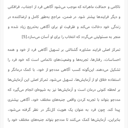
ناکامی و حماقت ماهرانه که موجب می‌شود آگاهی فرد از اجتناب، فرافکنی
و دیگر فرایندها بیشتر شود. در ضمن، مراجع به‌طور کامل و ارضا‌کننده در
زندگی خود دخالت می‌کند و ظرفیت او برای آگاهی به‌تدریج زیاد شده و
منجر به مسئولیتی می‌گردد که انتخاب را برای او آسان می‌سازد.
[5]
تمرکز اصلی فرایند مشاوره گشتالتی بر تسهیل آگاهی فرد از خود و همه
احساسات، رفتارها، تجربه‌ها و وضعیت‌های ناتمامی است که خود فرد را
تشکیل می‌دهند. این‌گونه کسب آگاهی مددجو از خود، با کمک درمانگر و
استفاده خلاق او از آزمایش‌ها، تسهیل می‌شود. تمرکز اصلی این آزمایش‌ها
بر لحظه کنونی درمان است و آزمایش‌ها نیز به شیوه‌ای انجام می‌گیرد که
مددجو بتواند با تجربه کردن واقعی جنبه‌های مختلف خود، آگاهی بیشتری
پیدا کند. چون فرد به عنوان یک هویت کل‌نگر در نظر گرفته می‌شود،
بنابراین، آزمایش‌ها کمک می‌کنند تا مددجو بتواند جنبه‌های مختلف خود را