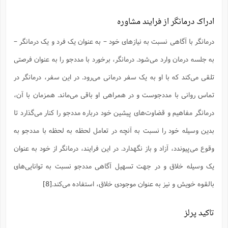
ادراک درمانگر از فرایند مشاوره
درمانگر با آگاهی نسبت به نیازهای خود – به عنوان یک فرد و یک درمانگر –
به جلسه درمان وارد می‌شود. درمانگر، برخورد با مددجو را به عنوان فرصتی
تلقی می‌کند که با او به یک سفر درمانی می‌رود. در این سفر، درمانگر در
تماس روانی با مددجوست و در همراهی او باقی می‌ماند. همزمان با آن،
درمانگر مفاهیم و قضاو‌ت‌های پیشین خود درباره مددجو را کنار می‌گذارد تا
بدین وسیله خود را نسبت به آنچه در تعامل لحظه به لحظه با مددجو به
وقوع می‌پیوندد، آزاد و باز نگهدارد. در این فرایند، درمانگر از خود به عنوان
یک وسیله خلاق و در جهت تسهیل آگاهی مددجو نسبت به توانایی‌های
بالقوه خویش و نیز به عنوان موجودی خلاق، استفاده می‌کند.
[8]
تاکید پرلز