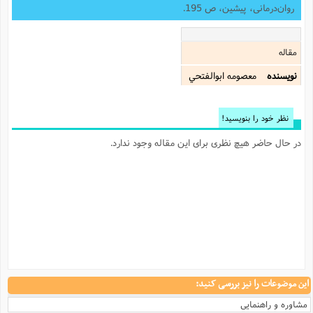
روان‌درمانی، پیشین، ص 195.
مقاله
نویسنده
معصومه ابوالفتحي
نظر خود را بنویسید!
در حال حاضر هیچ نظری برای این مقاله وجود ندارد.
این موضوعات را نیز بررسی کنید:
مشاوره و راهنمایی