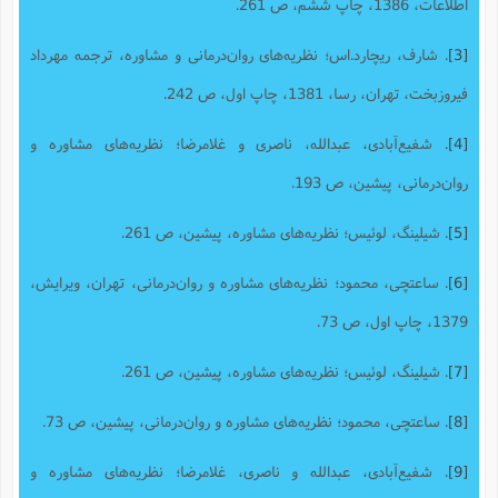
اطلاعات، 1386، چاپ ششم، ص 261.
[3]
. شارف، ریچارد.اس؛ نظریه‌های روان‌درمانی و مشاوره، ترجمه مهرداد
فیروزبخت، تهران، رسا، 1381، چاپ اول، ص 242.
[4]
. شفیع‌آبادی، عبدالله، ناصری و غلامرضا؛ نظریه‌های مشاوره و
روان‌درمانی، پیشین، ص 193.
[5]
. شیلینگ، لوئیس؛ نظریه‌های مشاوره، پیشین، ص 261.
[6]
. ساعتچی، محمود؛ نظریه‌های مشاوره و روان‌‌درمانی، تهران، ویرایش،
1379، چاپ اول، ص 73.
[7]
. شیلینگ، لوئیس؛ نظریه‌های مشاوره، پیشین، ص 261.
[8]
. ساعتچی، محمود؛ نظریه‌های مشاوره و روان‌درمانی، پیشین، ص 73.
[9]
. شفیع‌آبادی، عبدالله و ناصری، غلامرضا؛ نظریه‌های مشاوره و