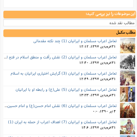
این موضوعات را نیز بررسی کنید:
مطالب نقد شده
مطلب مکمل
تعامل اعراب مسلمان و ایرانیان (1) چند نکته مقدماتی
31 فروردین 1397, 12:12
تعامل اعراب مسلمان و ایرانیان (2) نقش رأفت و منطق اسلام در فتح ایران
31 فروردین 1397, 12:40
تعامل اعراب مسلمان و ایرانیان (3) گرایش اختیاری ایرانیان به اسلام
31 فروردین 1397, 12:49
تعامل اعراب مسلمان و ایرانیان (5) علی(ع) و رابطه‌ او با ایرانیان
31 فروردین 1397, 13:23
تعامل اعراب مسلمان و ایرانیان (6) نقش امام حسن(ع) و امام حسین(ع) در فتح ایران
4 تیر 1390, 0:0
تعامل اعراب مسلمان و ایرانیان (7) اهداف اعراب از حمله به ایران (1)
31 فروردین 1397, 14:6