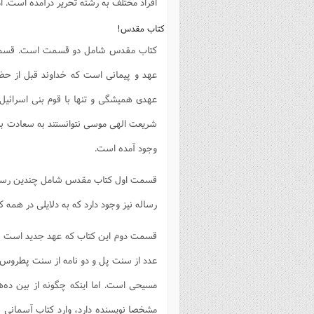
افراد مختلف به رشته تحریر درآمده است.
کتاب مقدس! ‌
کتاب مقدس شامل دو قسمت است. قسمت ا
عهد و پیمانی است که خداوند قبل از حض
عهدی همیشگی و تنها با قوم بنی اسرائیل
شریعت الهی موسی نتوانستند به سعادت بر
وجود آمده است. ‌
قسمت اول کتاب مقدس شامل چندین رساله ا
رساله نیز وجود دارد که به دلایلی در همه
عدد از سنت پل و دو نامه از سنت پطروس 
مسیحی است. اما اینکه چگونه از بین ده‌
مشخصا نویسنده دارد، وارد کتاب آسمانی