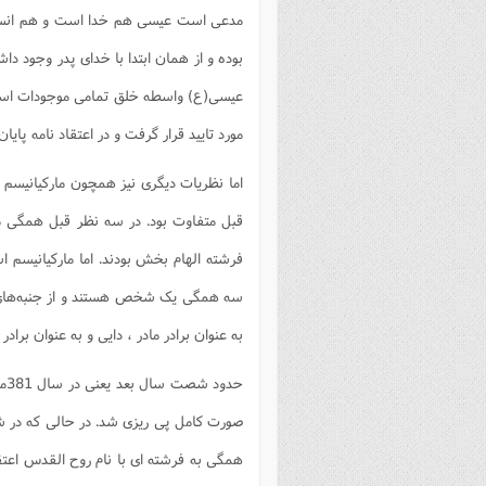
مدعی است عیسی هم خدا است و هم انسان!
بوده و از همان ابتدا با خدای پدر وجود
عیسی(ع) واسطه خلق تمامی موجودات است و
مورد تایید قرار گرفت و در اعتقاد نامه پایا
اما نظریات دیگری نیز همچون مارکیانیسم وج
قبل متفاوت بود. در سه نظر قبل همگی مع
فرشته الهام بخش بودند. اما مارکیانیسم اس
سه همگی یک شخص هستند و از جنبه‌های 
به عنوان برادر مادر ، دایی و به عنوان برادر
حد
صورت کامل پی ریزی شد. در حالی که در 
همگی به فرشته ای با نام روح القدس اعتق