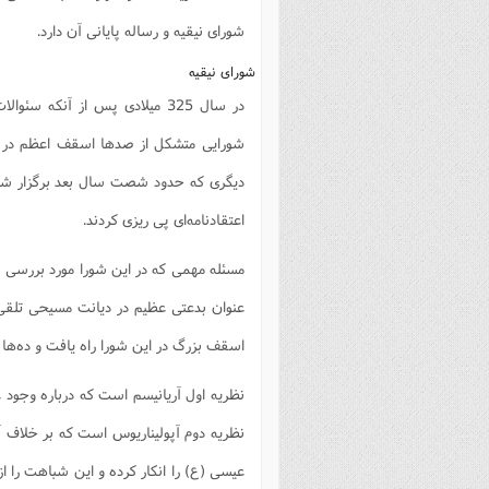
شورای نیقیه و رساله پایانی آن دارد. ‌
شورای نیقیه
در سال 325 میلادی پس از آنکه
شورایی متشکل از صدها اسقف اعظم در شه
دیگری که حدود شصت سال بعد برگزار شد
اعتقادنامه‌ای پی ریزی کردند.‌
مسئله مهمی که در این شورا مورد بررسی ق
عنوان بدعتی عظیم در دیانت مسیحی تلق
اسقف بزرگ در این شورا راه یافت و ده‌ها نظر
نظریه اول آریانیسم است که درباره وجود
نظریه دوم آپولیناریوس است که بر خلاف 
عیسی (ع) را انکار کرده و این شباهت را از