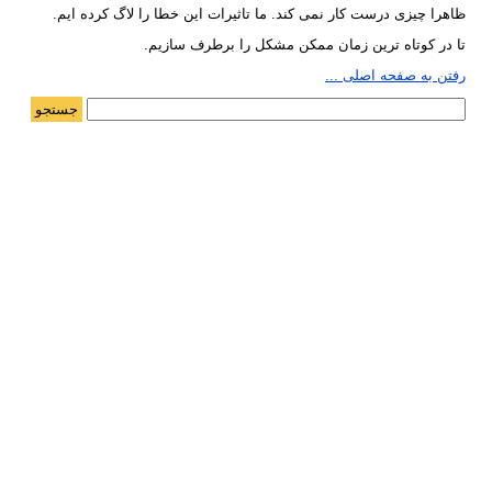
ظاهرا چیزی درست کار نمی کند. ما تاثیرات این خطا را لاگ کرده ایم.
تا در کوتاه ترین زمان ممکن مشکل را برطرف سازیم.
رفتن به صفحه اصلی ...
جستجو