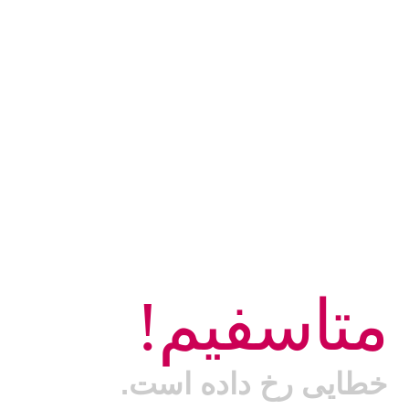
متاسفیم!
خطایی رخ داده است.