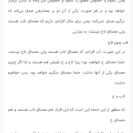
خواهد بود و در هر صورت، یکی از آن دو بر مصادیقی صدق می‌کند که
دیگری صدق نمی‌کند؛ یعنی برای مثال افرادی داریم که مصداق لاب هستند
ولی مصداق لاح نیستند؛ به عبارتی
لاب بدون لاح
در این صورت، آن افرادی که مصداق لاب هستند ولی مصداق لاح نیستند،
حتما مصداق ح خواهند بود؛ زیرا لاح و ح نقیض هم هستند و لذا اگر چیزی
مصداق یکی از آنها نباشد، حتما مصداق دیگری خواهد بود. پس خواهیم
داشت:
لاب و ح
که منظور از این جمله این است که این افراد هم مصداق لاب هستند و هم
مصداق ح
بنابراین این افراد دیگر مصداق ب نخواهند بود؛ زیرا لاب و ب نقیض