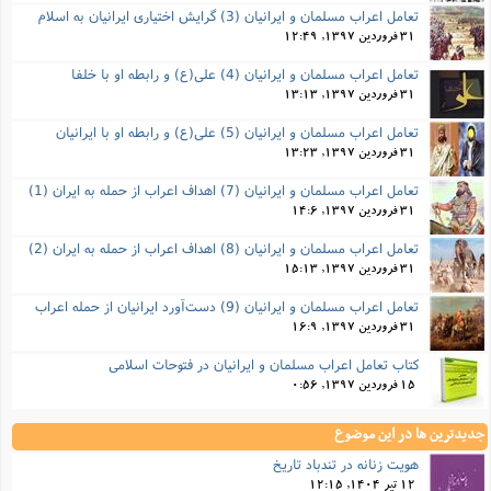
تعامل اعراب مسلمان و ایرانیان (3) گرایش اختیاری ایرانیان به اسلام
31 فروردین 1397, 12:49
تعامل اعراب مسلمان و ایرانیان (4) علی(ع) و رابطه او با خلفا
31 فروردین 1397, 13:13
تعامل اعراب مسلمان و ایرانیان (5) علی(ع) و رابطه‌ او با ایرانیان
31 فروردین 1397, 13:23
تعامل اعراب مسلمان و ایرانیان (7) اهداف اعراب از حمله به ایران (1)
31 فروردین 1397, 14:6
تعامل اعراب مسلمان و ایرانیان (8) اهداف اعراب از حمله به ایران (2)
31 فروردین 1397, 15:13
تعامل اعراب مسلمان و ایرانیان (9) دست‌آورد ایرانیان از حمله اعراب
31 فروردین 1397, 16:9
کتاب تعامل اعراب مسلمان و ایرانیان در فتوحات اسلامی
15 فروردین 1397, 0:56
جدیدترین ها در این موضوع
هویت زنانه در تندباد تاریخ
12 تیر 1404, 12:15