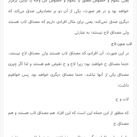
خواهد بود و در هر صورت، یکی از آن دو بر مصادیقی صدق می‌کند که
دیگری صدق نمی‌کند؛ یعنی برای مثال افرادی داریم که مصداق لاب هستند
ولی مصداق لاح نیستند؛ به عبارتی
لاب بدون لاح
در این صورت، آن افرادی که مصداق لاب هستند ولی مصداق لاح نیستند،
حتما مصداق ح خواهند بود؛ زیرا لاح و ح نقیض هم هستند و لذا اگر چیزی
مصداق یکی از آنها نباشد، حتما مصداق دیگری خواهد بود. پس خواهیم
داشت:
لاب و ح
که منظور از این جمله این است که این افراد هم مصداق لاب هستند و هم
مصداق ح
بنابراین این افراد دیگر مصداق ب نخواهند بود؛ زیرا لاب و ب نقیض