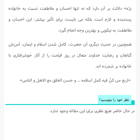
برّه» دلالت بر آن دارد که نه تنها احسان و ملاطفت نسبت به خانواده
پسندیده و لازم است بلکه می بایست برای تأثیر بیشتر، این احسان و
ملاطفت به نیکویی و بهترین وجه انجام گیرد.
همچنین در حدیث دیگری آن حضرت، کامل شدن اسلام و ایمان، آمرزش
گناهان و رضایت خداوند متعال در روز قیامت را از آثار خوشرفتاری با
خانواده بر شمرده اند.
«اربع من کنّ فیه کمل اسلامه ... و حسن الخلق مع الاهل و الناس»
نظر خود را بنویسید!
در حال حاضر هیچ نظری برای این مقاله وجود ندارد.