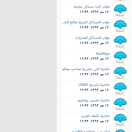
جواب ثلث مسائل عجیبة
12 مهر 1394, 19:44
جواب المسائل الشیخ صالح الجزائرى
12 مهر 1394, 19:44
جواب المسائل المدنیات
12 مهر 1394, 19:44
جهةالقبلة
12 مهر 1394, 19:44
حاشیة اثنى عشریة صاحب معالم
12 مهر 1394, 19:44
حاشیة تشریح الافلاک
12 مهر 1394, 19:44
حاشیة تفسیر بیضاوى
12 مهر 1394, 19:44
حاشیة تکمله خفرى
12 مهر 1394, 19:44
حاشیه بر «خلاصه الاقول»