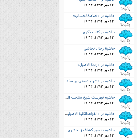
12 مهر 1394, 19:44
حاشیه بر «خلاصةالحساب»
12 مهر 1394, 19:44
حاشیه بر کتاب ذکرى
12 مهر 1394, 19:44
حاشیة رجال نجاشى
12 مهر 1394, 19:44
حاشیه بر «زبدة الاصول»
12 مهر 1394, 19:44
حاشیه بر «شرح عضدى بر مختصر الاصول»
12 مهر 1394, 19:44
حاشیه فهرست شیخ منتجب الدین
12 مهر 1394, 19:44
حاشیه بر «القواعدالکلیة الاصولیة والفرعیة»
12 مهر 1394, 19:44
حاشیة تفسیر کشاف زمخشرى
12 مهر 1394, 19:44