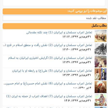
این موضوعات را نیز بررسی کنید:
مطالب نقد شده
مطلب مکمل
تعامل اعراب مسلمان و ایرانیان (1) چند نکته مقدماتی
31 فروردین 1397, 12:12
تعامل اعراب مسلمان و ایرانیان (2) نقش رأفت و منطق اسلام در فتح ایران
31 فروردین 1397, 12:40
تعامل اعراب مسلمان و ایرانیان (3) گرایش اختیاری ایرانیان به اسلام
31 فروردین 1397, 12:49
تعامل اعراب مسلمان و ایرانیان (5) علی(ع) و رابطه‌ او با ایرانیان
31 فروردین 1397, 13:23
تعامل اعراب مسلمان و ایرانیان (6) نقش امام حسن(ع) و امام حسین(ع) در فتح ایران
4 تیر 1390, 0:0
تعامل اعراب مسلمان و ایرانیان (7) اهداف اعراب از حمله به ایران (1)
31 فروردین 1397, 14:6