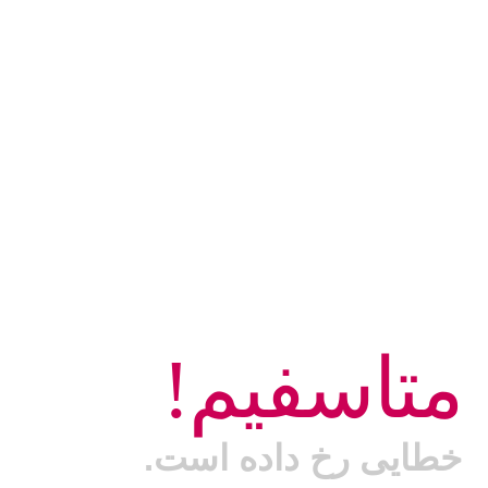
متاسفیم!
خطایی رخ داده است.