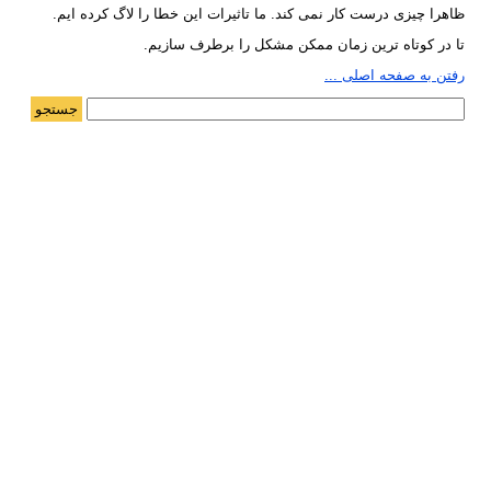
ظاهرا چیزی درست کار نمی کند. ما تاثیرات این خطا را لاگ کرده ایم.
تا در کوتاه ترین زمان ممکن مشکل را برطرف سازیم.
رفتن به صفحه اصلی ...
جستجو