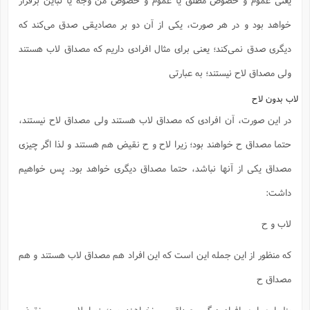
خواهد بود و در هر صورت، یکی از آن دو بر مصادیقی صدق می‌کند که
دیگری صدق نمی‌کند؛ یعنی برای مثال افرادی داریم که مصداق لاب هستند
ولی مصداق لاح نیستند؛ به عبارتی
لاب بدون لاح
در این صورت، آن افرادی که مصداق لاب هستند ولی مصداق لاح نیستند،
حتما مصداق ح خواهند بود؛ زیرا لاح و ح نقیض هم هستند و لذا اگر چیزی
مصداق یکی از آنها نباشد، حتما مصداق دیگری خواهد بود. پس خواهیم
داشت:
لاب و ح
که منظور از این جمله این است که این افراد هم مصداق لاب هستند و هم
مصداق ح
بنابراین این افراد دیگر مصداق ب نخواهند بود؛ زیرا لاب و ب نقیض