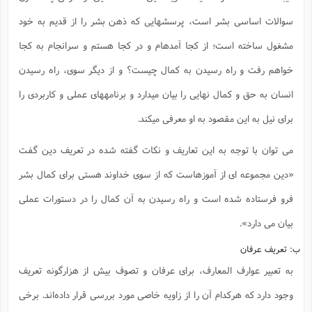
سوالات اساسی بشر است، پرسشهایی که ذهن بشر را از قدیم به خود
مشغول ساخته است؛ از کجا آمدهام و در کجا هستم و سرانجام به کجا
خواهم رفت و راه رسیدن به کمال چیست؟ و از دیگر سوی، راه رسیدن
انسان به حق و کمال نهایی را بیان میدارد و برنامههای عملی و کاربردی را
برای نیل به این مقصود به او معرفی میکند.
می توان با توجه به این تعاریف و نکات گفته شده در تعریف دین گفت
«دین مجموعه ای از آموزهاست که از سوی خداوند هستی برای کمال بشر
فرو فرستاده شده است و راه رسیدن به آن کمال را در دستورات عملی
بیان می دارد».
ب: تعریف عرفان
به تعبیر عوارف المعارف، برای عرفان و تصوف بیش از هزارگونه تعریف
وجود دارد که هرکدام آن را از زاویه خاصی مورد بررسی قرار داده‌اند. برخی