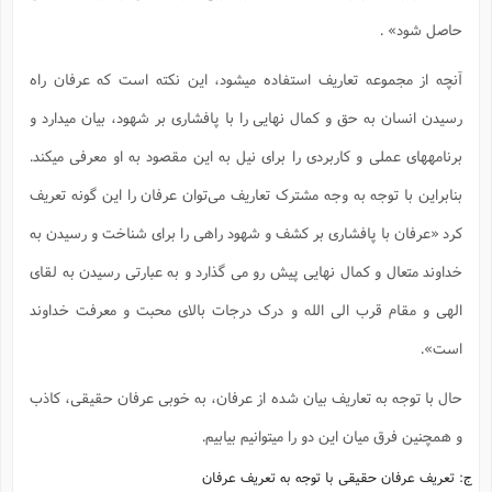
حاصل شود» .
آنچه از مجموعه تعاریف استفاده میشود، این نکته است که عرفان راه
رسیدن انسان به حق و کمال نهایی را با پافشاری بر شهود، بیان میدارد و
برنامههای عملی و کاربردی را برای نیل به این مقصود به او معرفی میکند.
بنابراین با توجه به وجه مشترک تعاریف می‌توان عرفان را این گونه تعریف
کرد «عرفان با پافشاری بر کشف و شهود راهی را برای شناخت و رسیدن به
خداوند متعال و کمال نهایی پیش رو می گذارد و به عبارتی رسیدن به لقای
الهی و مقام قرب الی الله و درک درجات بالای محبت و معرفت خداوند
است».
حال با توجه به تعاریف بیان شده از عرفان، به خوبی عرفان حقیقی، کاذب
و همچنین فرق میان این دو را میتوانیم بیابیم.
ج: تعریف عرفان حقیقی با توجه به تعریف عرفان