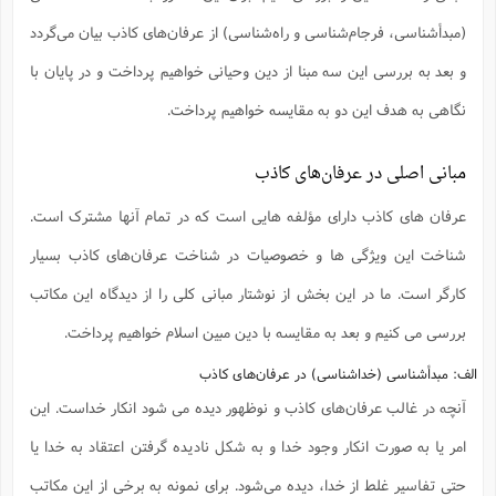
(مبدأشناسی، فرجام‌شناسی و راه‌شناسی) از عرفان‌های کاذب بیان می‌گردد
و بعد به بررسی این سه مبنا از دین وحیانی خواهیم پرداخت و در پایان با
نگاهی به هدف این دو به مقایسه خواهیم پرداخت.
مبانی اصلی در عرفان‌های کاذب
عرفان های کاذب دارای مؤلفه هایی است که در تمام آنها مشترک است.
شناخت این ویژگی ‌ها و خصوصیات در شناخت عرفان‌های کاذب بسیار
کارگر است. ما در این بخش از نوشتار مبانی کلی را از دیدگاه این مکاتب
بررسی می کنیم و بعد به مقایسه با دین مبین اسلام خواهیم پرداخت.
الف: مبدأ‌شناسی (خداشناسی) در عرفان‌های کاذب
آنچه در غالب عرفان‌های کاذب و نوظهور دیده می شود انکار خداست. این
امر یا به صورت انکار وجود خدا و به شکل ناديده گرفتن اعتقاد به خدا یا
حتی تفاسیر غلط از خدا،‌ دیده می‌شود. برای نمونه به برخی از این مکاتب