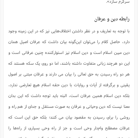
سرگرم سازد».
رابطه دین و عرفان
با توجه به تعاریف و در نظر داشتن اختلاف‌هایی نیز که در این زمینه وجود
دارد، حاصل کلام را می‌توان این‌گونه بیان داشت که عرفان اصیل همان
دین مبین اسلام است و دین اسلام نیز استوارکننده چنین عرفانی است و
این دو هرچند زبانی متفاوت داشته باشند، اما دو روی یک سکه هستند که
هر دو راه رسیدن به حق تعالی را بیان می دارند و عرفان مبتنی بر اصول
یقینی و برگرفته از آیات و روایات با دین حقه اسلام هیچ تعارضی ندارد،
بلکه دین اسلام همین عرفان است، البته باید توجه داشت که این بدان
معنا نیست که دین وحیانی و عرفان به صورت مستقل و جدای از هم راه و
روشی را برای رسیدن به مقصود بیان می کنند؛ بلکه حق این است که
عرفان مصطلح وام‌دار وحی است و جز از راه وحی بسیاری از راه‌ها را