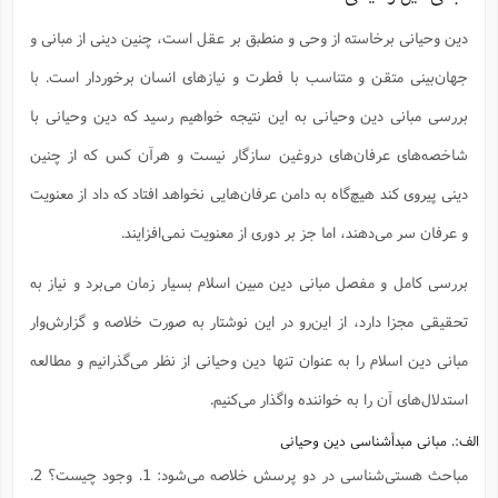
دین وحیانی برخاسته از وحی و منطبق بر عقل است، چنین دینی از مبانی و
جهان‌بینی متقن و متناسب با فطرت و نیازهای انسان برخوردار است. با
بررسی مبانی دین وحیانی به این نتیجه خواهیم رسید که دین وحیانی با
شاخصه‌های عرفان‌های دروغین سازگار نیست و هرآن کس که از چنین
دینی پیروی کند هیچ‌گاه به دامن عرفان‌هایی نخواهد افتاد که داد از معنویت
و عرفان سر می‌دهند، اما جز بر دوری از معنویت نمی‌افزایند.
بررسی کامل و مفصل مبانی دین مبین اسلام بسیار زمان می‌برد و نیاز به
تحقیقی مجزا دارد، از این‌رو در این نوشتار به صورت خلاصه و گزارش‌وار
مبانی دین اسلام را به عنوان تنها دین وحیانی از نظر می‌گذرانیم و مطالعه
استدلال‌های آن را به خواننده واگذار می‌کنیم.
الف:. مبانی مبدأ‌شناسی دین وحیانی
مباحث هستی‌شناسی در دو پرسش خلاصه می‌شود: 1. وجود چیست؟ 2.